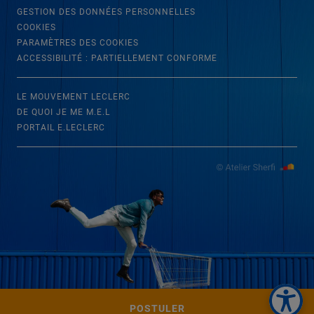
GESTION DES DONNÉES PERSONNELLES
COOKIES
PARAMÈTRES DES COOKIES
ACCESSIBILITÉ : PARTIELLEMENT CONFORME
LE MOUVEMENT LECLERC
DE QUOI JE ME M.E.L
PORTAIL E.LECLERC
POSTULER