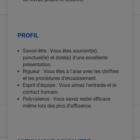
PROFIL
Savoir-être : Vous êtes souriant(e),
ponctuel(le) et doté(e) d'une excellente
présentation.
Rigueur : Vous êtes à l'aise avec les chiffres
et les procédures d'encaissement.
Esprit d'équipe : Vous aimez l'entraide et le
contact humain.
Polyvalence : Vous savez rester efficace
même lors des pics d'affluence.