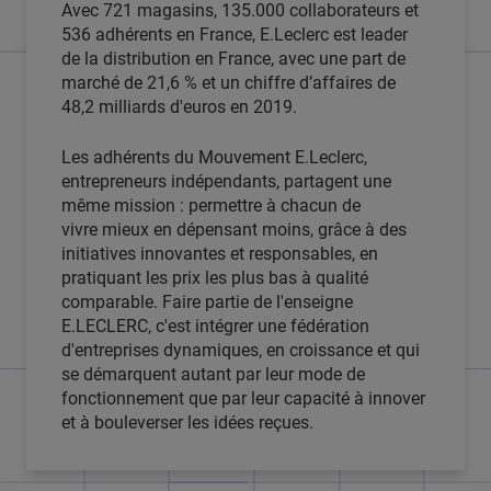
Avec 721 magasins, 135.000 collaborateurs et
536 adhérents en France, E.Leclerc est leader
de la distribution en France, avec une part de
marché de 21,6 % et un chiffre d’affaires de
48,2 milliards d'euros en 2019.
Les adhérents du Mouvement E.Leclerc,
entrepreneurs indépendants, partagent une
même mission : permettre à chacun de
vivre mieux en dépensant moins, grâce à des
initiatives innovantes et responsables, en
pratiquant les prix les plus bas à qualité
comparable. Faire partie de l'enseigne
E.LECLERC, c'est intégrer une fédération
d'entreprises dynamiques, en croissance et qui
se démarquent autant par leur mode de
fonctionnement que par leur capacité à innover
et à bouleverser les idées reçues.