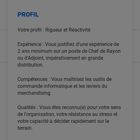
PROFIL
Votre profil : Rigueur et Réactivité
Expérience : Vous justifiez d'une expérience de
2 ans minimum sur un poste de Chef de Rayon
ou d'Adjoint, impérativement en grande
distribution.
Compétences : Vous maîtrisez les outils de
commande informatique et les leviers du
merchandising.
Qualités : Vous êtes reconnu(e) pour votre sens
de l'organisation, votre résistance au stress et
votre capacité à décider rapidement sur le
terrain.