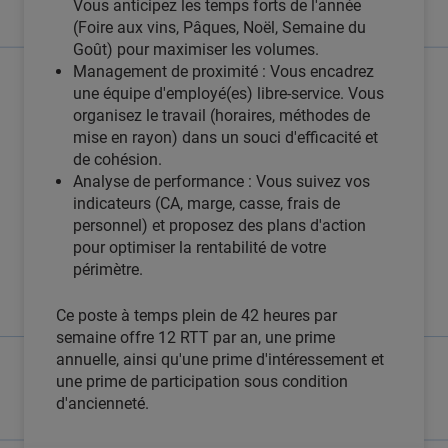
Vous anticipez les temps forts de l'année
(Foire aux vins, Pâques, Noël, Semaine du
Goût) pour maximiser les volumes.
Management de proximité : Vous encadrez
une équipe d'employé(es) libre-service. Vous
organisez le travail (horaires, méthodes de
mise en rayon) dans un souci d'efficacité et
de cohésion.
Analyse de performance : Vous suivez vos
indicateurs (CA, marge, casse, frais de
personnel) et proposez des plans d'action
pour optimiser la rentabilité de votre
périmètre.
Ce poste à temps plein de 42 heures par
semaine offre 12 RTT par an, une prime
annuelle, ainsi qu'une prime d'intéressement et
une prime de participation sous condition
d'ancienneté.