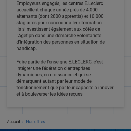
Employeurs engagés, les centres E.Leclerc
accueillent chaque année près de 4.000
alternants (dont 2800 apprentis) et 10.000
stagiaires pour concourir à leur formation.
Ils s'investissent également aux côtés de
l'Agefiph dans une démarche volontariste
d'intégration des personnes en situation de
handicap.
Faire partie de l'enseigne E.LECLERC, c'est
intégrer une fédération d'entreprises
dynamiques, en croissance et qui se
démarquent autant par leur mode de
fonctionnement que par leur capacité à innover
et à bouleverser les idées reçues.
›
Accueil
Nos offres