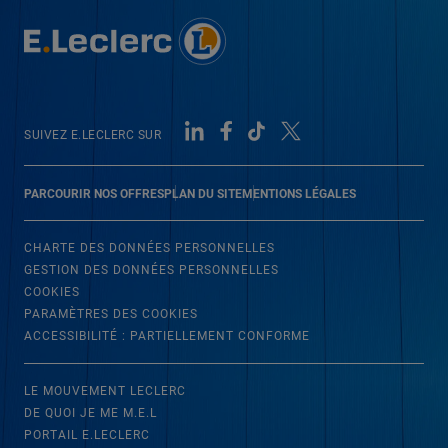
SUIVEZ E.LECLERC SUR
PARCOURIR NOS OFFRES
PLAN DU SITE
MENTIONS LÉGALES
CHARTE DES DONNÉES PERSONNELLES
GESTION DES DONNÉES PERSONNELLES
COOKIES
PARAMÈTRES DES COOKIES
ACCESSIBILITÉ : PARTIELLEMENT CONFORME
LE MOUVEMENT LECLERC
DE QUOI JE ME M.E.L
PORTAIL E.LECLERC