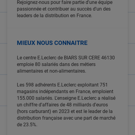
Rejoignez-nous pour faire partie d'une équipe
passionnée et contribuer au succès d'un des
leaders de la distribution en France.
MIEUX NOUS CONNAITRE
Le centre E.Leclerc de BIARS SUR CERE 46130
emploie 80 salariés dans des métiers
alimentaires et non-alimentaires.
Les 598 adhérents E.Leclerc exploitant 751
magasins indépendants en France, emploient
155.000 salariés. L'enseigne E.Leclerc a réalisé
un chiffre d'affaires de 48 milliards d'euros
(hors carburant) en 2023 et est le leader de la
distribution française avec une part de marché
de 23.5%.