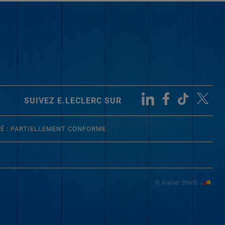
SUIVEZ E.LECLERC SUR
TÉ : PARTIELLEMENT CONFORME