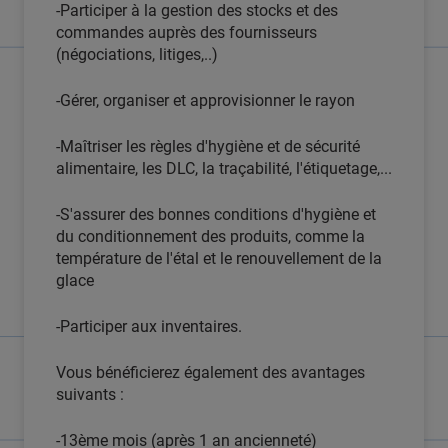
-Participer à la gestion des stocks et des
commandes auprès des fournisseurs
(négociations, litiges,..)
-Gérer, organiser et approvisionner le rayon
-Maîtriser les règles d'hygiène et de sécurité
alimentaire, les DLC, la traçabilité, l'étiquetage,...
-S'assurer des bonnes conditions d'hygiène et
du conditionnement des produits, comme la
température de l'étal et le renouvellement de la
glace
-Participer aux inventaires.
Vous bénéficierez également des avantages
suivants :
-13ème mois (après 1 an ancienneté)