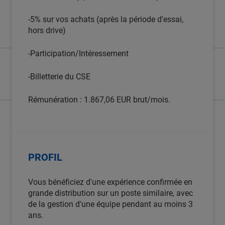
-5% sur vos achats (après la période d'essai,
hors drive)
-Participation/Intéressement
-Billetterie du CSE
Rémunération : 1.867,06 EUR brut/mois.
PROFIL
Vous bénéficiez d'une expérience confirmée en
grande distribution sur un poste similaire, avec
de la gestion d'une équipe pendant au moins 3
ans.