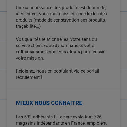
Une connaissance des produits est demandé,
idéalement vous maîtrisez les spécificités des
produits (mode de conservation des produits,
traçabilité...)
Vos qualités relationnelles, votre sens du
service client, votre dynamisme et votre
enthousiasme seront vos atouts pour réussir
votre mission.
Rejoignez-nous en postulant via ce portail
recrutement !
MIEUX NOUS CONNAITRE
Les 533 adhérents E.Leclerc exploitant 726
magasins indépendants en France, emploient