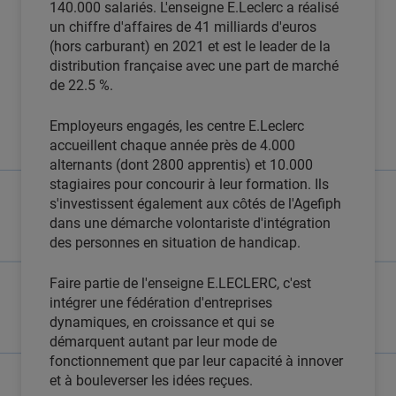
140.000 salariés. L'enseigne E.Leclerc a réalisé
un chiffre d'affaires de 41 milliards d'euros
(hors carburant) en 2021 et est le leader de la
distribution française avec une part de marché
de 22.5 %.
Employeurs engagés, les centre E.Leclerc
accueillent chaque année près de 4.000
alternants (dont 2800 apprentis) et 10.000
stagiaires pour concourir à leur formation. Ils
s'investissent également aux côtés de l'Agefiph
dans une démarche volontariste d'intégration
des personnes en situation de handicap.
Faire partie de l'enseigne E.LECLERC, c'est
intégrer une fédération d'entreprises
dynamiques, en croissance et qui se
démarquent autant par leur mode de
fonctionnement que par leur capacité à innover
et à bouleverser les idées reçues.