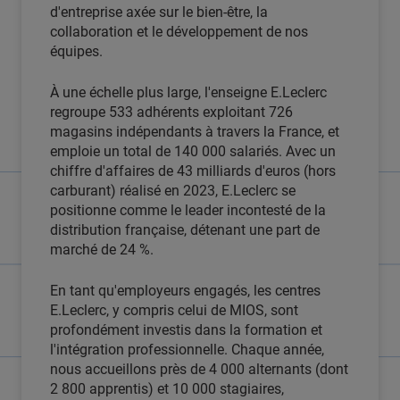
d'entreprise axée sur le bien-être, la
collaboration et le développement de nos
équipes.
À une échelle plus large, l'enseigne E.Leclerc
regroupe 533 adhérents exploitant 726
magasins indépendants à travers la France, et
emploie un total de 140 000 salariés. Avec un
chiffre d'affaires de 43 milliards d'euros (hors
carburant) réalisé en 2023, E.Leclerc se
positionne comme le leader incontesté de la
distribution française, détenant une part de
marché de 24 %.
En tant qu'employeurs engagés, les centres
E.Leclerc, y compris celui de MIOS, sont
profondément investis dans la formation et
l'intégration professionnelle. Chaque année,
nous accueillons près de 4 000 alternants (dont
2 800 apprentis) et 10 000 stagiaires,