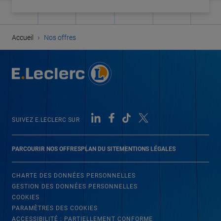
›
Accueil
Nos offres
SUIVEZ E.LECLERC SUR
PARCOURIR NOS OFFRES
PLAN DU SITE
MENTIONS LÉGALES
CHARTE DES DONNÉES PERSONNELLES
GESTION DES DONNÉES PERSONNELLES
COOKIES
PARAMÈTRES DES COOKIES
ACCESSIBILITÉ : PARTIELLEMENT CONFORME