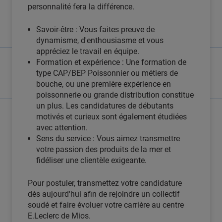
personnalité fera la différence.
Savoir-être : Vous faites preuve de
dynamisme, d'enthousiasme et vous
appréciez le travail en équipe.
Formation et expérience : Une formation de
type CAP/BEP Poissonnier ou métiers de
bouche, ou une première expérience en
poissonnerie ou grande distribution constitue
un plus. Les candidatures de débutants
motivés et curieux sont également étudiées
avec attention.
Sens du service : Vous aimez transmettre
votre passion des produits de la mer et
fidéliser une clientèle exigeante.
Pour postuler, transmettez votre candidature
dès aujourd'hui afin de rejoindre un collectif
soudé et faire évoluer votre carrière au centre
E.Leclerc de Mios.