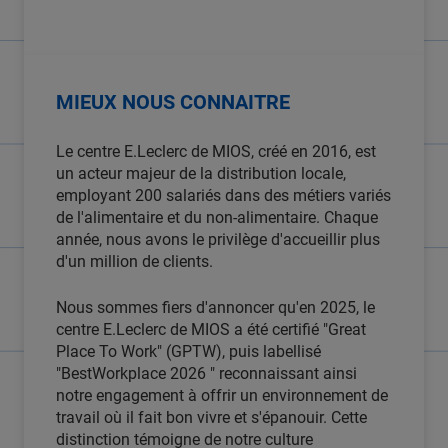
MIEUX NOUS CONNAITRE
Le centre E.Leclerc de MIOS, créé en 2016, est
un acteur majeur de la distribution locale,
employant 200 salariés dans des métiers variés
de l'alimentaire et du non-alimentaire. Chaque
année, nous avons le privilège d'accueillir plus
d'un million de clients.
Nous sommes fiers d'annoncer qu'en 2025, le
centre E.Leclerc de MIOS a été certifié "Great
Place To Work" (GPTW), puis labellisé
"BestWorkplace 2026 " reconnaissant ainsi
notre engagement à offrir un environnement de
travail où il fait bon vivre et s'épanouir. Cette
distinction témoigne de notre culture