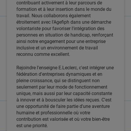
contribuant activement à leur parcours de
formation et à leur insertion dans le monde du
travail. Nous collaborons également
étroitement avec l'Agefiph dans une démarche
volontariste pour favoriser l'intégration des
personnes en situation de handicap, renforçant
ainsi notre engagement pour une entreprise
inclusive et un environnement de travail
reconnu comme excellent.
Rejoindre l'enseigne E.Leclerc, c'est intégrer une
fédération d'entreprises dynamiques et en
pleine croissance, qui se distinguent non
seulement par leur mode de fonctionnement
unique, mais aussi par leur capacité constante
à innover et à bousculer les idées reçues. C'est
une opportunité de faire partie d'une aventure
humaine et professionnelle où votre
contribution est valorisée et où votre bien-être
est une priorité.