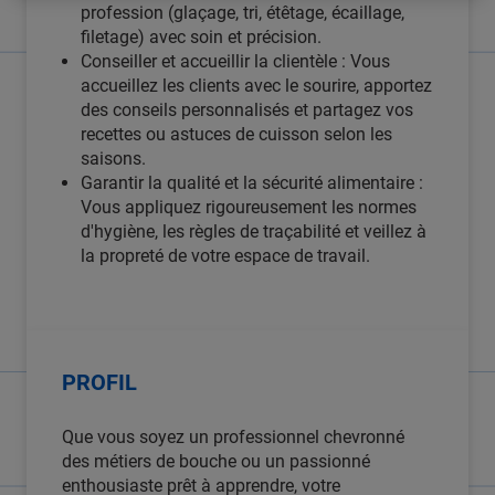
profession (glaçage, tri, étêtage, écaillage,
filetage) avec soin et précision.
Conseiller et accueillir la clientèle : Vous
accueillez les clients avec le sourire, apportez
des conseils personnalisés et partagez vos
recettes ou astuces de cuisson selon les
saisons.
Garantir la qualité et la sécurité alimentaire :
Vous appliquez rigoureusement les normes
d'hygiène, les règles de traçabilité et veillez à
la propreté de votre espace de travail.
PROFIL
Que vous soyez un professionnel chevronné
des métiers de bouche ou un passionné
enthousiaste prêt à apprendre, votre