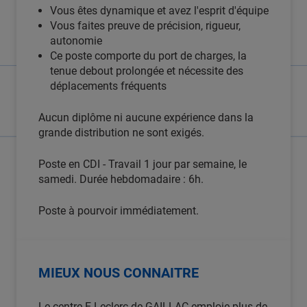
Vous êtes dynamique et avez l'esprit d'équipe
Vous faites preuve de précision, rigueur,
autonomie
Ce poste comporte du port de charges, la
tenue debout prolongée et nécessite des
déplacements fréquents
Aucun diplôme ni aucune expérience dans la
grande distribution ne sont exigés.
Poste en CDI - Travail 1 jour par semaine, le
samedi. Durée hebdomadaire : 6h.
Poste à pourvoir immédiatement.
MIEUX NOUS CONNAITRE
Le centre E.Leclerc de GAILLAC emploie plus de