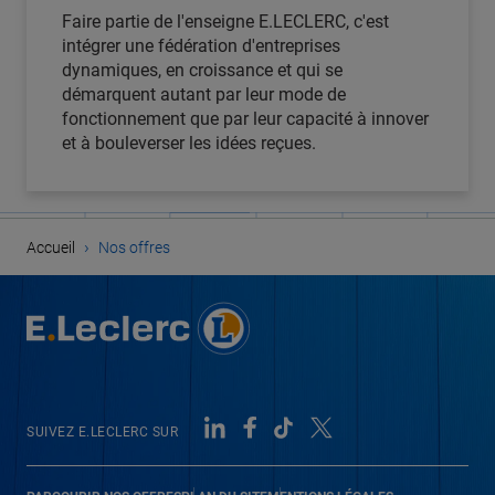
Faire partie de l'enseigne E.LECLERC, c'est
intégrer une fédération d'entreprises
dynamiques, en croissance et qui se
démarquent autant par leur mode de
fonctionnement que par leur capacité à innover
et à bouleverser les idées reçues.
›
Accueil
Nos offres
SUIVEZ E.LECLERC SUR