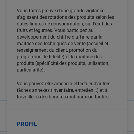
Vous faites preuve d'une grande vigilance
s'agissant des rotations des produits selon les
dates limites de consommation, sur l'état des
fruits et légumes. Vous participez au
développement du chiffre d'affaire par la
maîtrise des techniques de vente (accueil et
renseignement du client, promotion du
programme de fidélité) et la maîtrise des
produits (spécificité des produits, utilisation,
particularité).
Vous pouvez être amené à effectuer d'autres
tâches annexes (inventaire, entretien...) et à
travailler à des horaires matinaux ou tardifs.
PROFIL