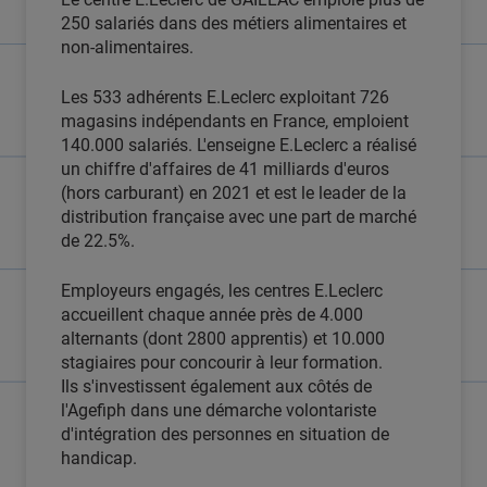
250 salariés dans des métiers alimentaires et
non-alimentaires.
Les 533 adhérents E.Leclerc exploitant 726
magasins indépendants en France, emploient
140.000 salariés. L'enseigne E.Leclerc a réalisé
un chiffre d'affaires de 41 milliards d'euros
(hors carburant) en 2021 et est le leader de la
distribution française avec une part de marché
de 22.5%.
Employeurs engagés, les centres E.Leclerc
accueillent chaque année près de 4.000
alternants (dont 2800 apprentis) et 10.000
stagiaires pour concourir à leur formation.
Ils s'investissent également aux côtés de
l'Agefiph dans une démarche volontariste
d'intégration des personnes en situation de
handicap.