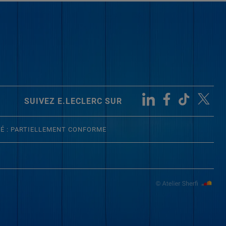
SUIVEZ E.LECLERC SUR
TÉ : PARTIELLEMENT CONFORME