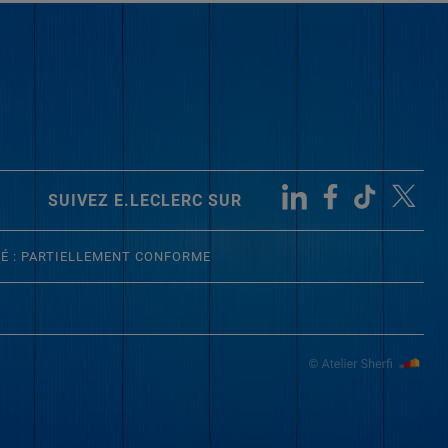
SUIVEZ E.LECLERC SUR
TÉ : PARTIELLEMENT CONFORME