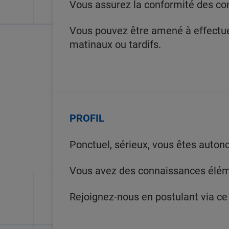
Vous assurez la conformité des co
Vous pouvez être amené à effectuer 
matinaux ou tardifs.
PROFIL
Ponctuel, sérieux, vous êtes auton
Vous avez des connaissances élémen
Rejoignez-nous en postulant via ce