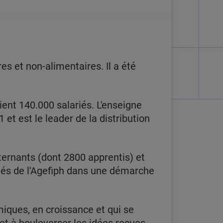
es et non-alimentaires. Il a été
ent 140.000 salariés. L'enseigne
 et est le leader de la distribution
ternants (dont 2800 apprentis) et
ôtés de l'Agefiph dans une démarche
miques, en croissance et qui se