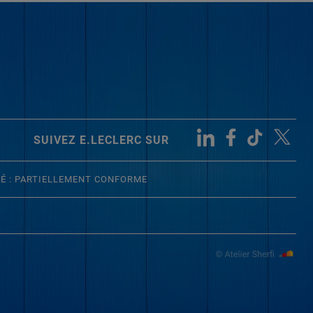
SUIVEZ E.LECLERC SUR
TÉ : PARTIELLEMENT CONFORME