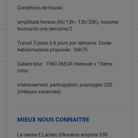
Conditions de travail :
amplitude horaire (6h/13h - 13h/20h). horaires
tournants une semaine/2
Travail 5 jours à 6 jours par semaine. Durée
hebdomadaire proposée : 36h75
Salaire brut : 1960.36EUR mensuel + 13ème
mois
intéressement, participation, avantages CSE
(chèques vacances)
MIEUX NOUS CONNAITRE
Le centre E.Leclerc d'Ancenis emploie 330