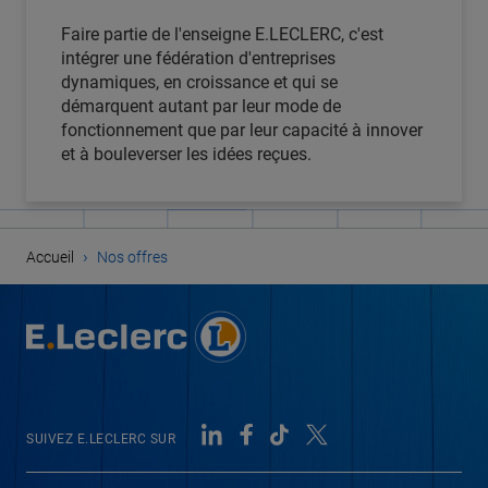
Faire partie de l'enseigne E.LECLERC, c'est
intégrer une fédération d'entreprises
dynamiques, en croissance et qui se
démarquent autant par leur mode de
fonctionnement que par leur capacité à innover
et à bouleverser les idées reçues.
›
Accueil
Nos offres
SUIVEZ E.LECLERC SUR