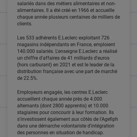
salariés dans des métiers alimentaires et non-
alimentaires. Il a été créé en 1966 et accueille
chaque année plusieurs centaines de milliers de
clients.
Les 533 adhérents E.Leclerc exploitant 726
magasins indépendants en France, emploient
140.000 salariés. L'enseigne E.Leclerc a réalisé
un chiffre d'affaires de 41 milliards d'euros
(hors carburant) en 2021 et est le leader de la
distribution française avec une part de marché
de 22.5%.
Employeurs engagés, les centres E.Leclerc
accueillent chaque année près de 4.000
alternants (dont 2800 apprentis) et 10.000
stagiaires pour concourir à leur formation. Ils
s'investissent également aux côtés de l'Agefiph
dans une démarche volontariste d'intégration
des personnes en situation de handicap.