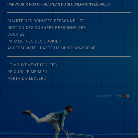
PARCOURIR NOS OFFRES
PLAN DU SITE
MENTIONS LÉGALES
CHARTE DES DONNÉES PERSONNELLES
GESTION DES DONNÉES PERSONNELLES
COOKIES
PARAMÈTRES DES COOKIES
ACCESSIBILITÉ : PARTIELLEMENT CONFORME
LE MOUVEMENT LECLERC
DE QUOI JE ME M.E.L
PORTAIL E.LECLERC