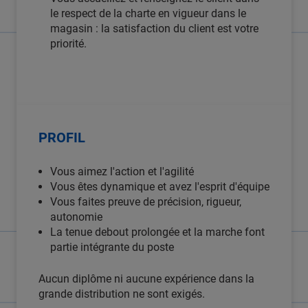
le respect de la charte en vigueur dans le
magasin : la satisfaction du client est votre
priorité.
PROFIL
Vous aimez l'action et l'agilité
Vous êtes dynamique et avez l'esprit d'équipe
Vous faites preuve de précision, rigueur,
autonomie
La tenue debout prolongée et la marche font
partie intégrante du poste
Aucun diplôme ni aucune expérience dans la
grande distribution ne sont exigés.