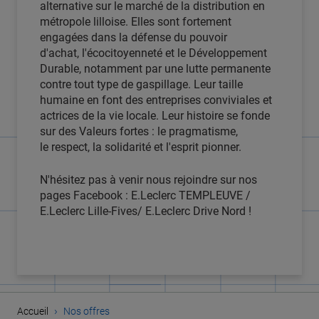
alternative sur le marché de la distribution en
métropole lilloise. Elles sont fortement
engagées dans la défense du pouvoir
d'achat, l'écocitoyenneté et le Développement
Durable, notamment par une lutte permanente
contre tout type de gaspillage. Leur taille
humaine en font des entreprises conviviales et
actrices de la vie locale. Leur histoire se fonde
sur des Valeurs fortes : le pragmatisme,
le respect, la solidarité et l'esprit pionner.
N'hésitez pas à venir nous rejoindre sur nos
pages Facebook : E.Leclerc TEMPLEUVE /
E.Leclerc Lille-Fives/ E.Leclerc Drive Nord !
›
Accueil
Nos offres