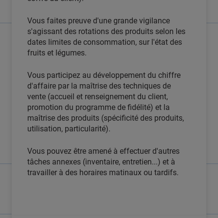
Vous faites preuve d'une grande vigilance
s'agissant des rotations des produits selon les
dates limites de consommation, sur l'état des
fruits et légumes.
Vous participez au développement du chiffre
d'affaire par la maîtrise des techniques de
vente (accueil et renseignement du client,
promotion du programme de fidélité) et la
maîtrise des produits (spécificité des produits,
utilisation, particularité).
Vous pouvez être amené à effectuer d'autres
tâches annexes (inventaire, entretien...) et à
travailler à des horaires matinaux ou tardifs.