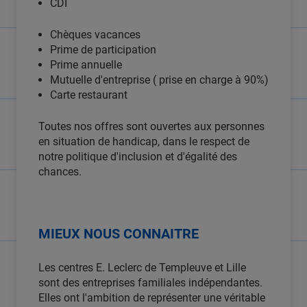
CDI
Chèques vacances
Prime de participation
Prime annuelle
Mutuelle d'entreprise ( prise en charge à 90%)
Carte restaurant
Toutes nos offres sont ouvertes aux personnes
en situation de handicap, dans le respect de
notre politique d'inclusion et d'égalité des
chances.
MIEUX NOUS CONNAITRE
Les centres E. Leclerc de Templeuve et Lille
sont des entreprises familiales indépendantes.
Elles ont l'ambition de représenter une véritable