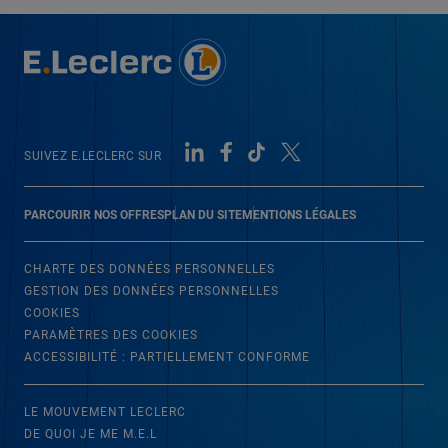
SUIVEZ E.LECLERC SUR
PARCOURIR NOS OFFRES
PLAN DU SITE
MENTIONS LÉGALES
CHARTE DES DONNÉES PERSONNELLES
GESTION DES DONNÉES PERSONNELLES
COOKIES
PARAMÈTRES DES COOKIES
ACCESSIBILITÉ : PARTIELLEMENT CONFORME
LE MOUVEMENT LECLERC
DE QUOI JE ME M.E.L