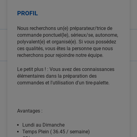
PROFIL
Nous recherchons un(e) préparateur/trice de
commande ponctuel(le), sérieux/se, autonome,
polyvalent(e) et organisé(e). Si vous possédez
ces qualités, vous êtes la personne que nous
recherchons pour rejoindre notre équipe.
Le petit plus ! : Vous avez des connaissances
élémentaires dans la préparation des
commandes et l'utilisation d'un tire-palette.
Avantages :
Lundi au Dimanche
Temps Plein ( 36.45 / semaine)