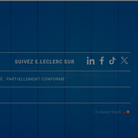
SUIVEZ E.LECLERC SUR
TÉ : PARTIELLEMENT CONFORME