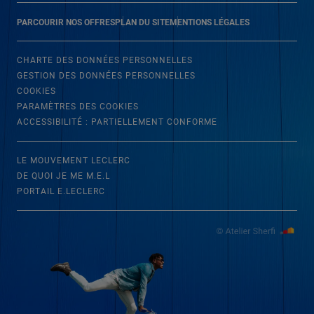
PARCOURIR NOS OFFRES
PLAN DU SITE
MENTIONS LÉGALES
CHARTE DES DONNÉES PERSONNELLES
GESTION DES DONNÉES PERSONNELLES
COOKIES
PARAMÈTRES DES COOKIES
ACCESSIBILITÉ : PARTIELLEMENT CONFORME
LE MOUVEMENT LECLERC
DE QUOI JE ME M.E.L
PORTAIL E.LECLERC