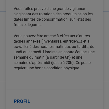
Vous faites preuve d'une grande vigilance
s'agissant des rotations des produits selon les
dates limites de consommation, sur l'état des
fruits et légumes.
Vous pouvez être amené à effectuer d'autres
tâches annexes (inventaires, entretien...) et à
travailler à des horaires matinaux ou tardifs, du
lundi au samedi. Horaires en contre équipe, une
semaine du matin (à partir de 6h) et une
semaine d'après-midi (jusqu'à 20h). Ce poste
requiert une bonne condition physique.
PROFIL