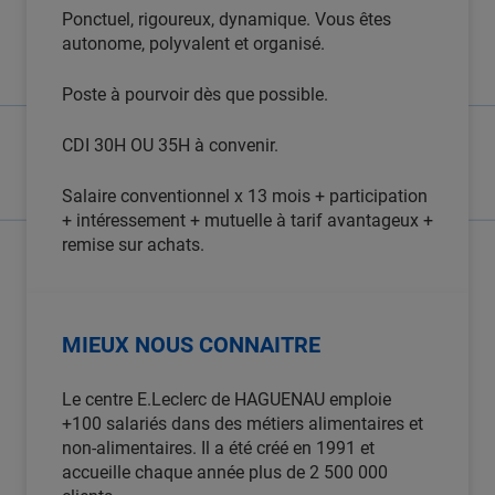
Ponctuel, rigoureux, dynamique. Vous êtes
autonome, polyvalent et organisé.
Poste à pourvoir dès que possible.
CDI 30H OU 35H à convenir.
Salaire conventionnel x 13 mois + participation
+ intéressement + mutuelle à tarif avantageux +
remise sur achats.
MIEUX NOUS CONNAITRE
Le centre E.Leclerc de HAGUENAU emploie
+100 salariés dans des métiers alimentaires et
non-alimentaires. Il a été créé en 1991 et
accueille chaque année plus de 2 500 000