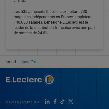
clients.
Les 535 adhérents E.Leclerc exploitant 730
magasins indépendants en France, emploient
140.000 salariés. L'enseigne E.Leclerc est le
leader de la distribution française avec une part
de marché de 24.8%.
›
Accueil
Nos offres
SUIVEZ E.LECLERC SUR