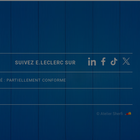
SUIVEZ E.LECLERC SUR
TÉ : PARTIELLEMENT CONFORME