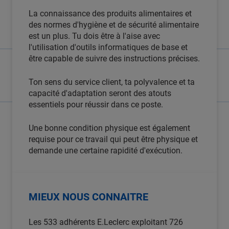
La connaissance des produits alimentaires et
des normes d'hygiène et de sécurité alimentaire
est un plus. Tu dois être à l'aise avec
l'utilisation d'outils informatiques de base et
être capable de suivre des instructions précises.
Ton sens du service client, ta polyvalence et ta
capacité d'adaptation seront des atouts
essentiels pour réussir dans ce poste.
Une bonne condition physique est également
requise pour ce travail qui peut être physique et
demande une certaine rapidité d'exécution.
MIEUX NOUS CONNAITRE
Les 533 adhérents E.Leclerc exploitant 726