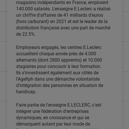
magasins indépendants en France, emploient
140.000 salariés. L'enseigne E.Leclerc a réalisé
un chiffre d'affaires de 41 milliards d'euros
(hors carburant) en 2021 et est le leader de la
distribution française avec une part de marché
de 22.5%.
Employeurs engagés, les centres E.Leclerc
accueillent chaque année près de 4.000
alternants (dont 2800 apprentis) et 10.000
stagiaires pour concourir à leur formation.
Ils s'investissent également aux côtés de
l'Agefiph dans une démarche volontariste
d'intégration des personnes en situation de
handicap.
Faire partie de l'enseigne E.LECLERC, c'est
intégrer une fédération d'entreprises
dynamiques, en croissance et qui se
démarquent autant par leur mode de