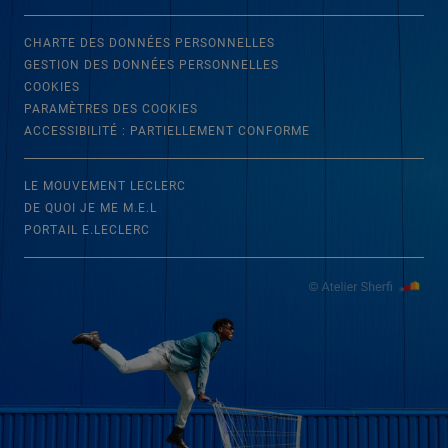
CHARTE DES DONNÉES PERSONNELLES
GESTION DES DONNÉES PERSONNELLES
COOKIES
PARAMÈTRES DES COOKIES
ACCESSIBILITÉ : PARTIELLEMENT CONFORME
LE MOUVEMENT LECLERC
DE QUOI JE ME M.E.L
PORTAIL E.LECLERC