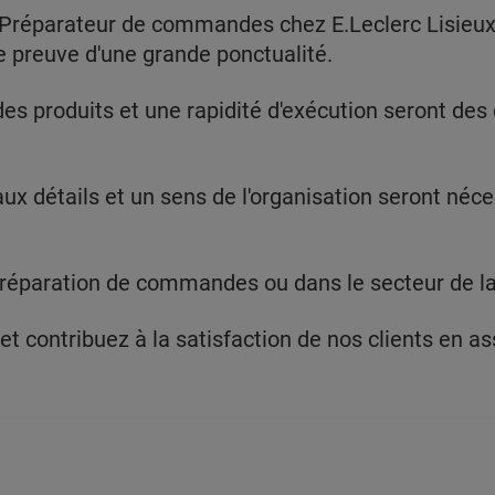
 Préparateur de commandes chez E.Leclerc Lisieux 
re preuve d'une grande ponctualité.
s produits et une rapidité d'exécution seront des 
aux détails et un sens de l'organisation seront néce
réparation de commandes ou dans le secteur de la g
 contribuez à la satisfaction de nos clients en as