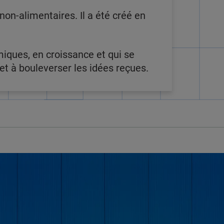
on-alimentaires. Il a été créé en
miques, en croissance et qui se
t à bouleverser les idées reçues.