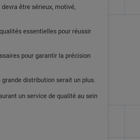
devra être sérieux, motivé,
qualités essentielles pour réussir
ssaires pour garantir la précision
rande distribution serait un plus.
surant un service de qualité au sein