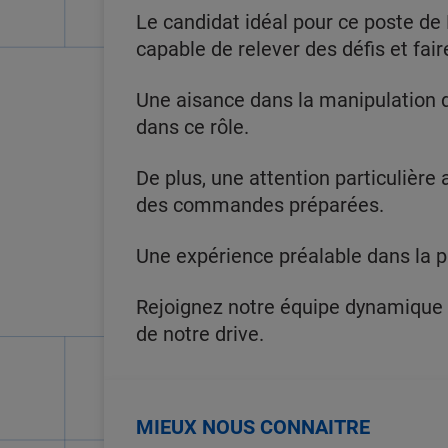
Le candidat idéal pour ce poste de
capable de relever des défis et fai
Une aisance dans la manipulation de
dans ce rôle.
De plus, une attention particulière 
des commandes préparées.
Une expérience préalable dans la p
Rejoignez notre équipe dynamique et
de notre drive.
MIEUX NOUS CONNAITRE