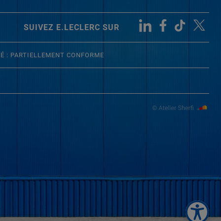
SUIVEZ E.LECLERC SUR
TÉ : PARTIELLEMENT CONFORME