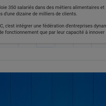
oie 350 salariés dans des métiers alimentaires et n
 d'une dizaine de milliers de clients.
C, c'est intégrer une fédération d'entreprises dyna
 fonctionnement que par leur capacité à innover e