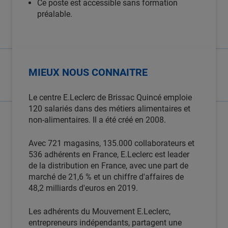
Ce poste est accessible sans formation
préalable.
MIEUX NOUS CONNAITRE
Le centre E.Leclerc de Brissac Quincé emploie
120 salariés dans des métiers alimentaires et
non-alimentaires. Il a été créé en 2008.
Avec 721 magasins, 135.000 collaborateurs et
536 adhérents en France, E.Leclerc est leader
de la distribution en France, avec une part de
marché de 21,6 % et un chiffre d'affaires de
48,2 milliards d'euros en 2019.
Les adhérents du Mouvement E.Leclerc,
entrepreneurs indépendants, partagent une