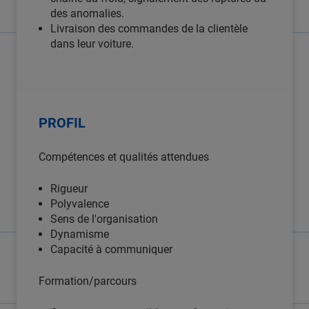
des anomalies.
Livraison des commandes de la clientèle
dans leur voiture.
PROFIL
Compétences et qualités attendues
Rigueur
Polyvalence
Sens de l'organisation
Dynamisme
Capacité à communiquer
Formation/parcours