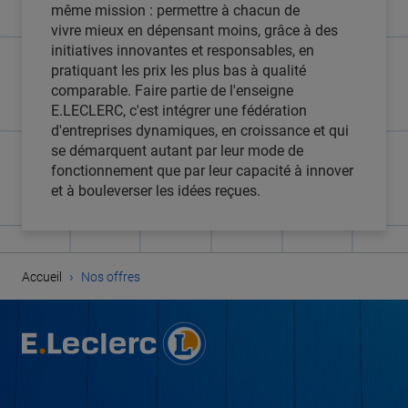
même mission : permettre à chacun de
vivre mieux en dépensant moins, grâce à des
initiatives innovantes et responsables, en
pratiquant les prix les plus bas à qualité
comparable. Faire partie de l'enseigne
E.LECLERC, c'est intégrer une fédération
d'entreprises dynamiques, en croissance et qui
se démarquent autant par leur mode de
fonctionnement que par leur capacité à innover
et à bouleverser les idées reçues.
›
Accueil
Nos offres