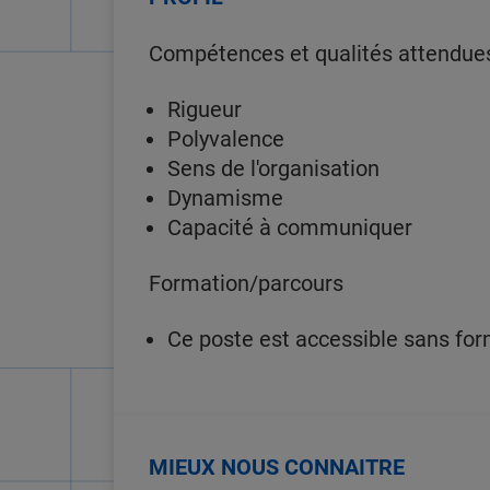
Compétences et qualités attendue
Rigueur
Polyvalence
Sens de l'organisation
Dynamisme
Capacité à communiquer
Formation/parcours
Ce poste est accessible sans for
MIEUX NOUS CONNAITRE