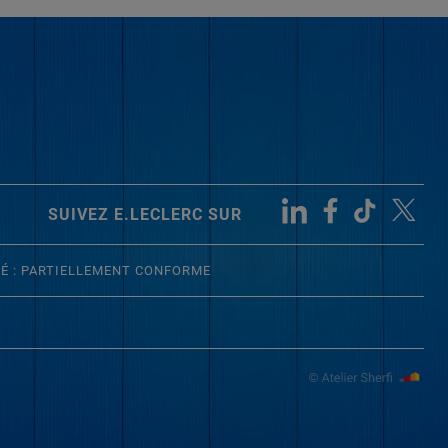
SUIVEZ E.LECLERC SUR
TÉ : PARTIELLEMENT CONFORME