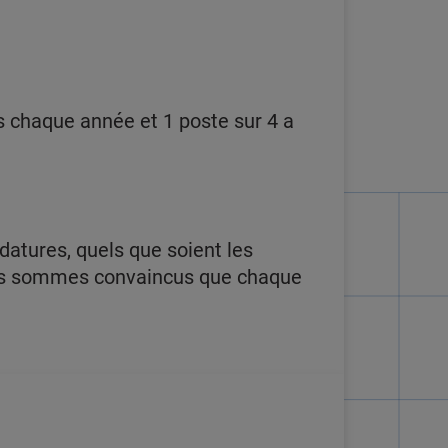
 chaque année et 1 poste sur 4 a
datures, quels que soient les
Nous sommes convaincus que chaque