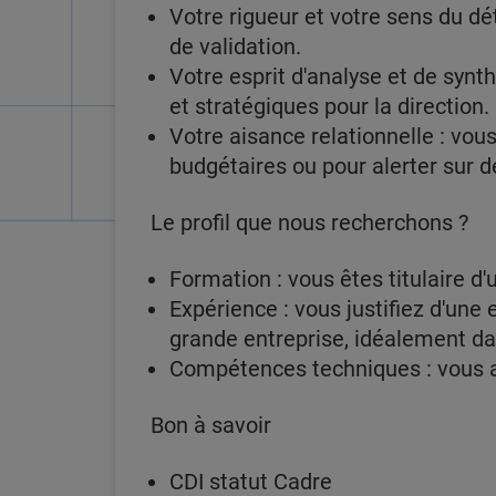
Votre rigueur et votre sens du dét
de validation.
Votre esprit d'analyse et de syn
et stratégiques pour la direction.
Votre aisance relationnelle : vo
budgétaires ou pour alerter sur 
Le profil que nous recherchons ?
Formation : vous êtes titulaire 
Expérience : vous justifiez d'une
grande entreprise, idéalement d
Compétences techniques : vous av
Bon à savoir
CDI statut Cadre