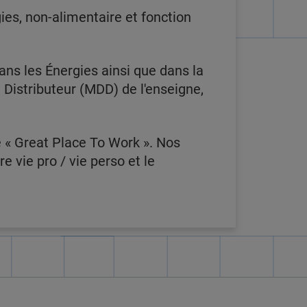
es, non-alimentaire et fonction
ans les Énergies ainsi que dans la
Distributeur (MDD) de l'enseigne,
ée « Great Place To Work ». Nos
re vie pro / vie perso et le