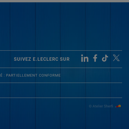
SUIVEZ E.LECLERC SUR
TÉ : PARTIELLEMENT CONFORME