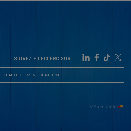
SUIVEZ E.LECLERC SUR
TÉ : PARTIELLEMENT CONFORME