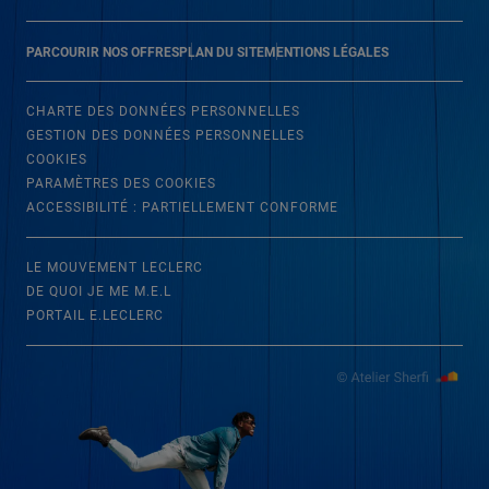
PARCOURIR NOS OFFRES
PLAN DU SITE
MENTIONS LÉGALES
CHARTE DES DONNÉES PERSONNELLES
GESTION DES DONNÉES PERSONNELLES
COOKIES
PARAMÈTRES DES COOKIES
ACCESSIBILITÉ : PARTIELLEMENT CONFORME
LE MOUVEMENT LECLERC
DE QUOI JE ME M.E.L
PORTAIL E.LECLERC