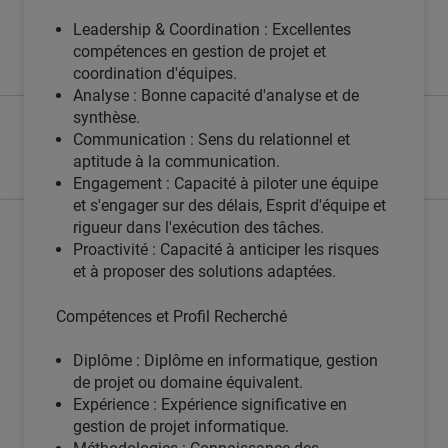
Leadership & Coordination : Excellentes
compétences en gestion de projet et
coordination d'équipes.
Analyse : Bonne capacité d'analyse et de
synthèse.
Communication : Sens du relationnel et
aptitude à la communication.
Engagement : Capacité à piloter une équipe
et s'engager sur des délais, Esprit d'équipe et
rigueur dans l'exécution des tâches.
Proactivité : Capacité à anticiper les risques
et à proposer des solutions adaptées.
Compétences et Profil Recherché
Diplôme : Diplôme en informatique, gestion
de projet ou domaine équivalent.
Expérience : Expérience significative en
gestion de projet informatique.