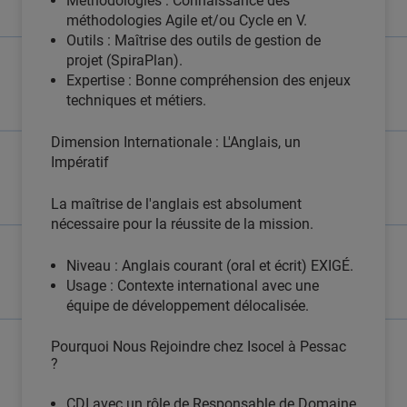
Méthodologies : Connaissance des
méthodologies Agile et/ou Cycle en V.
Outils : Maîtrise des outils de gestion de
projet (SpiraPlan).
Expertise : Bonne compréhension des enjeux
techniques et métiers.
Dimension Internationale : L'Anglais, un
Impératif
La maîtrise de l'anglais est absolument
nécessaire pour la réussite de la mission.
Niveau : Anglais courant (oral et écrit) EXIGÉ.
Usage : Contexte international avec une
équipe de développement délocalisée.
Pourquoi Nous Rejoindre chez Isocel à Pessac
?
CDI avec un rôle de Responsable de Domaine