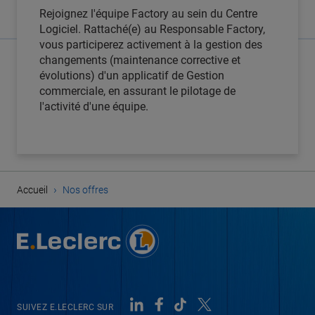
Rejoignez l'équipe Factory au sein du Centre
Logiciel. Rattaché(e) au Responsable Factory,
vous participerez activement à la gestion des
changements (maintenance corrective et
évolutions) d'un applicatif de Gestion
commerciale, en assurant le pilotage de
l'activité d'une équipe.
›
Accueil
Nos offres
SUIVEZ E.LECLERC SUR