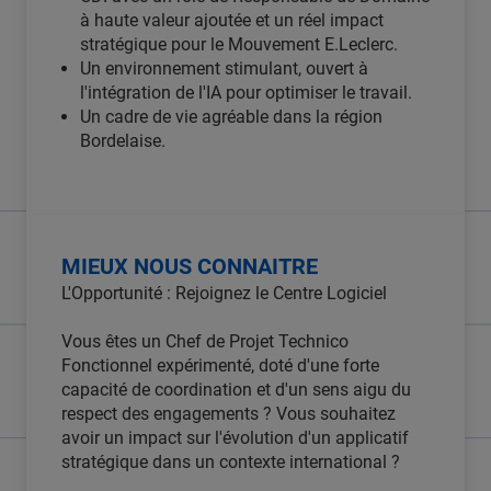
à haute valeur ajoutée et un réel impact
stratégique pour le Mouvement E.Leclerc.
Un environnement stimulant, ouvert à
l'intégration de l'IA pour optimiser le travail.
Un cadre de vie agréable dans la région
Bordelaise.
MIEUX NOUS CONNAITRE
L'Opportunité : Rejoignez le Centre Logiciel
Vous êtes un Chef de Projet Technico
Fonctionnel expérimenté, doté d'une forte
capacité de coordination et d'un sens aigu du
respect des engagements ? Vous souhaitez
avoir un impact sur l'évolution d'un applicatif
stratégique dans un contexte international ?