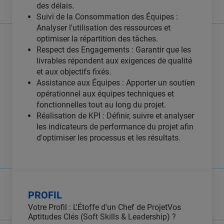
des délais.
Suivi de la Consommation des Équipes :
Analyser l'utilisation des ressources et
optimiser la répartition des tâches.
Respect des Engagements : Garantir que les
livrables répondent aux exigences de qualité
et aux objectifs fixés.
Assistance aux Équipes : Apporter un soutien
opérationnel aux équipes techniques et
fonctionnelles tout au long du projet.
Réalisation de KPI : Définir, suivre et analyser
les indicateurs de performance du projet afin
d'optimiser les processus et les résultats.
PROFIL
Votre Profil : L'Étoffe d'un Chef de ProjetVos
Aptitudes Clés (Soft Skills & Leadership) ?