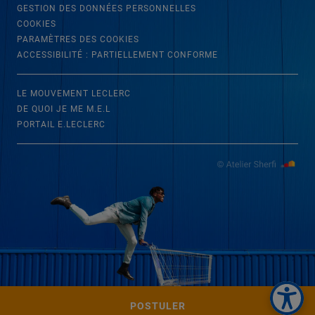
GESTION DES DONNÉES PERSONNELLES
COOKIES
PARAMÈTRES DES COOKIES
ACCESSIBILITÉ : PARTIELLEMENT CONFORME
LE MOUVEMENT LECLERC
DE QUOI JE ME M.E.L
PORTAIL E.LECLERC
POSTULER