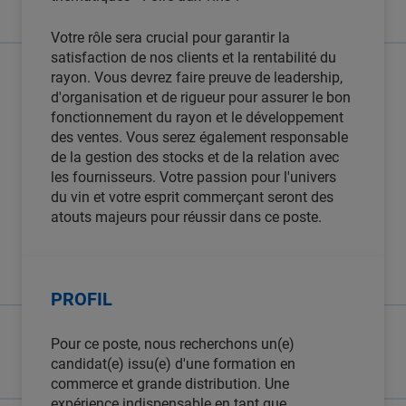
Votre rôle sera crucial pour garantir la
satisfaction de nos clients et la rentabilité du
rayon. Vous devrez faire preuve de leadership,
d'organisation et de rigueur pour assurer le bon
fonctionnement du rayon et le développement
des ventes. Vous serez également responsable
de la gestion des stocks et de la relation avec
les fournisseurs. Votre passion pour l'univers
du vin et votre esprit commerçant seront des
atouts majeurs pour réussir dans ce poste.
PROFIL
Pour ce poste, nous recherchons un(e)
candidat(e) issu(e) d'une formation en
commerce et grande distribution. Une
expérience indispensable en tant que