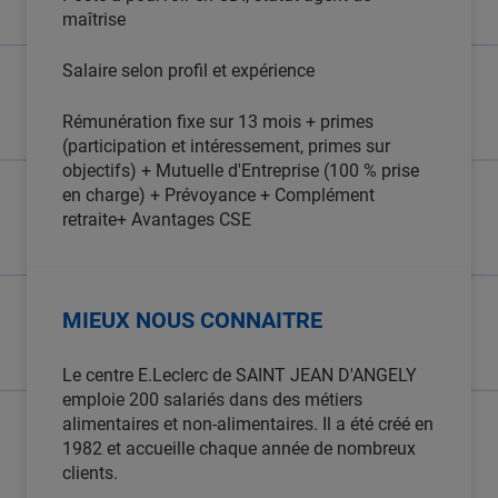
maîtrise
Salaire selon profil et expérience
Rémunération fixe sur 13 mois + primes
(participation et intéressement, primes sur
objectifs) + Mutuelle d'Entreprise (100 % prise
en charge) + Prévoyance + Complément
retraite+ Avantages CSE
MIEUX NOUS CONNAITRE
Le centre E.Leclerc de SAINT JEAN D'ANGELY
emploie 200 salariés dans des métiers
alimentaires et non-alimentaires. Il a été créé en
1982 et accueille chaque année de nombreux
clients.