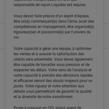
responsable de rayon Liquides est requise.
Vous devez faire preuve d'un esprit d'équipe,
être un(e) commerçant(e) dans l'âme, avoir des
compétences en management, être organisé(e),
rigoureux(se) et passionné(e) par l'univers du
vin.
Votre capacité à gérer une équipe, à optimiser
les ventes et à assurer la satisfaction des
clients sera essentielle. Vous devez également
être capable de travailler sous pression et de
respecter les délais. Votre sens de l'analyse et
votre capacité à prendre des décisions rapides
et efficaces seront des atouts majeurs pour ce
poste. Votre rigueur et votre attention aux
détails vous permettront de garantir la qualité
et la diversité de notre assortiment.
Poste à pourvoir en CDI, statut agent de