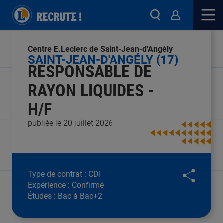
Centre E.Leclerc de Saint-Jean-d'Angély
SAINT-JEAN-D'ANGÉLY (17)
RESPONSABLE DE
RAYON LIQUIDES -
H/F
publiée le 20 juillet 2026
Type de contrat :
CDI
Expérience :
Confirmé
Études :
Bac à Bac+2