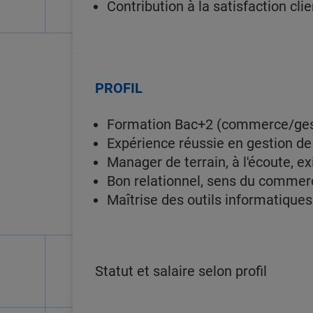
Contribution à la satisfaction clie
PROFIL
Formation Bac+2 (commerce/gesti
Expérience réussie en gestion de 
Manager de terrain, à l'écoute, ex
Bon relationnel, sens du commerc
Maîtrise des outils informatiques
Statut et salaire selon profil