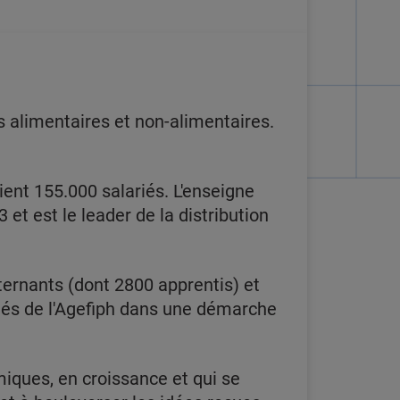
 alimentaires et non-alimentaires.
ent 155.000 salariés. L'enseigne
 et est le leader de la distribution
ternants (dont 2800 apprentis) et
ôtés de l'Agefiph dans une démarche
miques, en croissance et qui se