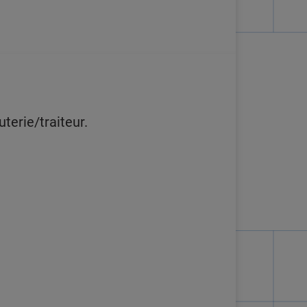
erie/traiteur.