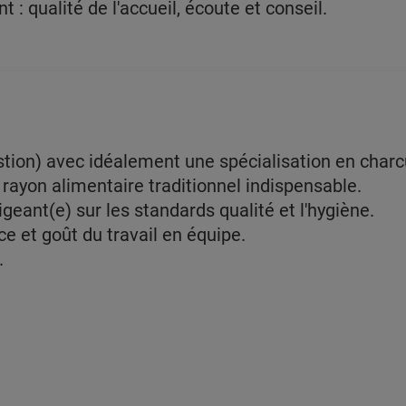
nt : qualité de l'accueil, écoute et conseil.
on) avec idéalement une spécialisation en charcut
rayon alimentaire traditionnel indispensable.
igeant(e) sur les standards qualité et l'hygiène.
e et goût du travail en équipe.
.