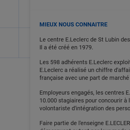
MIEUX NOUS CONNAITRE
Le centre E.Leclerc de St Lubin de
Il a été créé en 1979.
Les 598 adhérents E.Leclerc exploi
E.Leclerc a réalisé un chiffre d'affa
française avec une part de marché
Employeurs engagés, les centres E.
10.000 stagiaires pour concourir à
volontariste d'intégration des pers
Faire partie de l'enseigne E.LECLER