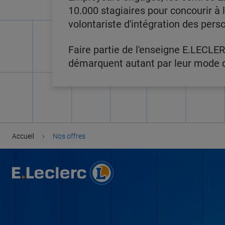
10.000 stagiaires pour concourir à
volontariste d'intégration des pers
Faire partie de l'enseigne E.LECLER
démarquent autant par leur mode de
›
Accueil
Nos offres