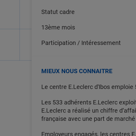
Statut cadre
13ème mois
Participation / Intéressement
MIEUX NOUS CONNAITRE
Le centre E.Leclerc d'Ibos emploie
Les 533 adhérents E.Leclerc exploi
E.Leclerc a réalisé un chiffre d’affa
française avec une part de marché
Employeurs engagés, les centres E.