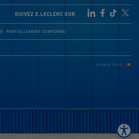
SUIVEZ E.LECLERC SUR
TÉ : PARTIELLEMENT CONFORME