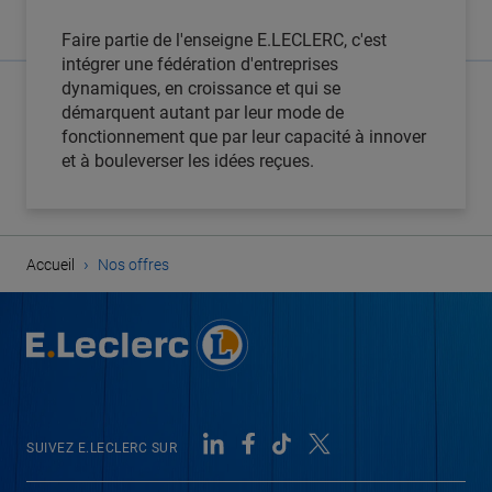
Faire partie de l'enseigne E.LECLERC, c'est
intégrer une fédération d'entreprises
dynamiques, en croissance et qui se
démarquent autant par leur mode de
fonctionnement que par leur capacité à innover
et à bouleverser les idées reçues.
›
Accueil
Nos offres
SUIVEZ E.LECLERC SUR