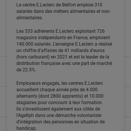
Le centre E.Leclerc de Belfort emploie 310
salariés dans des métiers alimentaires et non-
alimentaires.
Les 533 adhérents E.Leclerc exploitant 726
magasins indépendants en France, emploient
140.000 salariés. L'enseigne E.Leclerc a réalisé
un chiffre d'affaires de 41 milliards d'euros
(hors carburant) en 2021 et est le leader de la
distribution française avec une part de marché
de 22.5%.
Employeurs engagés, les centres E.Leclerc
accueillent chaque année près de 4.000
alternants (dont 2800 apprentis) et 10.000
stagiaires pour concourir à leur formation.
Ils s'investissent également aux côtés de
l'Agefiph dans une démarche volontariste
d'intégration des personnes en situation de
handicap.