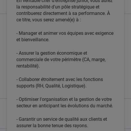
En véritable chef d'entreprise junior, vous aurez
la responsabilité d'un pôle stratégique et
contribuerez directement à sa performance. À
ce titre, vous serez amené(e) à :
- Manager et animer vos équipes avec exigence
et bienveillance.
- Assurer la gestion économique et
commerciale de votre périmètre (CA, marge,
rentabilité).
- Collaborer étroitement avec les fonctions
supports (RH, Qualité, Logistique).
- Optimiser l'organisation et la gestion de votre
secteur en anticipant les évolutions du marché.
- Garantir un service de qualité aux clients et
assurer la bonne tenue des rayons.