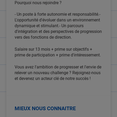
Pourquoi nous rejoindre ?
- Un poste à forte autonomie et responsabilité.-
L'opportunité d'évoluer dans un environnement
dynamique et stimulant.- Un parcours
d'intégration et des perspectives de progression
vers des fonctions de direction.
Salaire sur 13 mois + prime sur objectifs +
prime de participation + prime d'intéressement.
Vous avez l'ambition de progresser et l'envie de
relever un nouveau challenge ? Rejoignez-nous
et devenez un acteur clé de notre succès !
MIEUX NOUS CONNAITRE