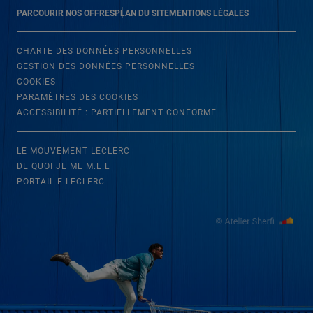
PARCOURIR NOS OFFRES
PLAN DU SITE
MENTIONS LÉGALES
CHARTE DES DONNÉES PERSONNELLES
GESTION DES DONNÉES PERSONNELLES
COOKIES
PARAMÈTRES DES COOKIES
ACCESSIBILITÉ : PARTIELLEMENT CONFORME
LE MOUVEMENT LECLERC
DE QUOI JE ME M.E.L
PORTAIL E.LECLERC