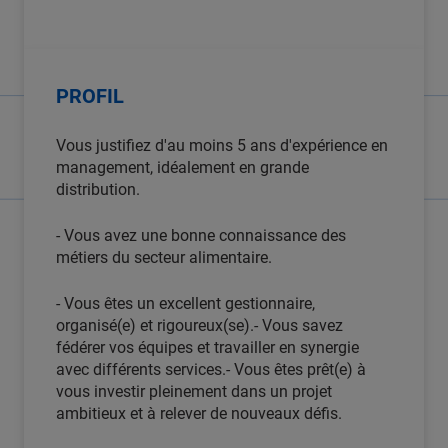
PROFIL
Vous justifiez d'au moins 5 ans d'expérience en
management, idéalement en grande
distribution.
- Vous avez une bonne connaissance des
métiers du secteur alimentaire.
- Vous êtes un excellent gestionnaire,
organisé(e) et rigoureux(se).- Vous savez
fédérer vos équipes et travailler en synergie
avec différents services.- Vous êtes prêt(e) à
vous investir pleinement dans un projet
ambitieux et à relever de nouveaux défis.