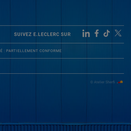
SUIVEZ E.LECLERC SUR
TÉ : PARTIELLEMENT CONFORME