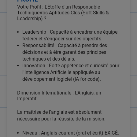
Votre Profil : L'Étoffe d'un Responsable
TechniqueVos Aptitudes Clés (Soft Skills &
Leadership) ?
Leadership : Capacité à encadrer une équipe,
fédérer et s'engager sur des objectifs.
Responsabilité : Capacité à prendre des
décisions et à être garant des principes
techniques et des délais.
Innovation : Forte appétence et curiosité pour
l'Intelligence Artificielle appliquée au
développement logiciel (IA for code).
Dimension Internationale : L'Anglais, un
Impératif
La maîtrise de l'anglais est absolument
nécessaire pour la réussite de la mission.
Niveau : Anglais courant (oral et écrit) EXIGÉ.