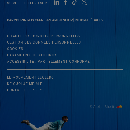
SUIVEZ E.LECLERC SUR
PARCOURIR NOS OFFRES
PLAN DU SITE
MENTIONS LÉGALES
CHARTE DES DONNÉES PERSONNELLES
GESTION DES DONNÉES PERSONNELLES
COOKIES
PARAMÈTRES DES COOKIES
ACCESSIBILITÉ : PARTIELLEMENT CONFORME
LE MOUVEMENT LECLERC
DE QUOI JE ME M.E.L
PORTAIL E.LECLERC