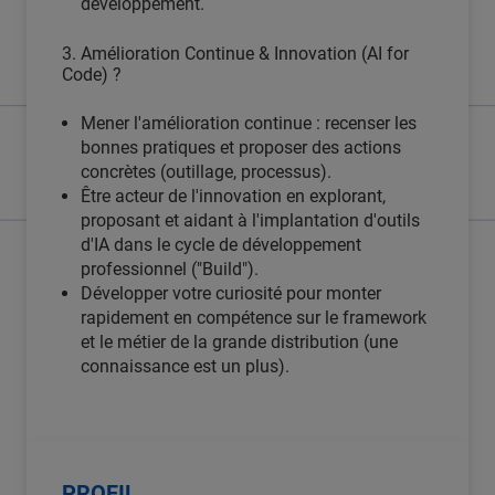
développement.
3. Amélioration Continue & Innovation (AI for
Code) ?
Mener l'amélioration continue : recenser les
bonnes pratiques et proposer des actions
concrètes (outillage, processus).
Être acteur de l'innovation en explorant,
proposant et aidant à l'implantation d'outils
d'IA dans le cycle de développement
professionnel ("Build").
Développer votre curiosité pour monter
rapidement en compétence sur le framework
et le métier de la grande distribution (une
connaissance est un plus).
PROFIL