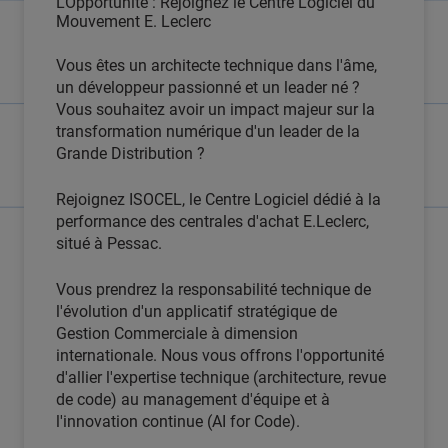
L'Opportunité : Rejoignez le Centre Logiciel du
Mouvement E. Leclerc
Vous êtes un architecte technique dans l'âme,
un développeur passionné et un leader né ?
Vous souhaitez avoir un impact majeur sur la
transformation numérique d'un leader de la
Grande Distribution ?
Rejoignez ISOCEL, le Centre Logiciel dédié à la
performance des centrales d'achat E.Leclerc,
situé à Pessac.
Vous prendrez la responsabilité technique de
l'évolution d'un applicatif stratégique de
Gestion Commerciale à dimension
internationale. Nous vous offrons l'opportunité
d'allier l'expertise technique (architecture, revue
de code) au management d'équipe et à
l'innovation continue (AI for Code).