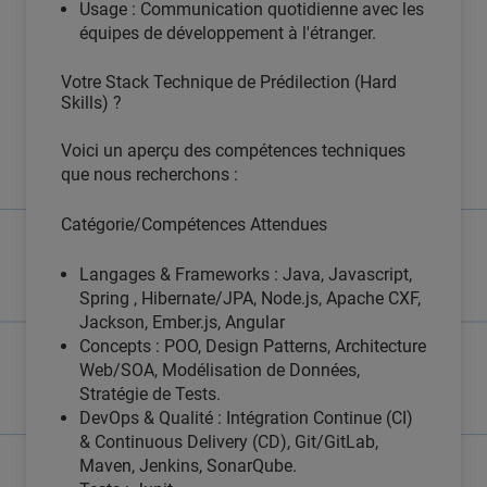
Usage : Communication quotidienne avec les
équipes de développement à l'étranger.
Votre Stack Technique de Prédilection (Hard
Skills) ?
Voici un aperçu des compétences techniques
que nous recherchons :
Catégorie/Compétences Attendues
Langages & Frameworks : Java, Javascript,
Spring , Hibernate/JPA, Node.js, Apache CXF,
Jackson, Ember.js, Angular
Concepts : POO, Design Patterns, Architecture
Web/SOA, Modélisation de Données,
Stratégie de Tests.
DevOps & Qualité : Intégration Continue (CI)
& Continuous Delivery (CD), Git/GitLab,
Maven, Jenkins, SonarQube.