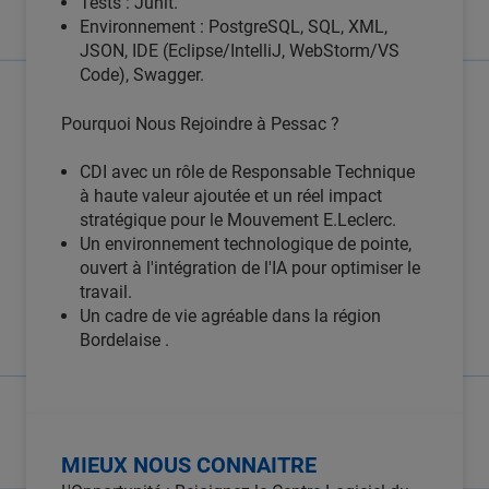
Tests : Junit.
Environnement : PostgreSQL, SQL, XML,
JSON, IDE (Eclipse/IntelliJ, WebStorm/VS
Code), Swagger.
Pourquoi Nous Rejoindre à Pessac ?
CDI avec un rôle de Responsable Technique
à haute valeur ajoutée et un réel impact
stratégique pour le Mouvement E.Leclerc.
Un environnement technologique de pointe,
ouvert à l'intégration de l'IA pour optimiser le
travail.
Un cadre de vie agréable dans la région
Bordelaise .
MIEUX NOUS CONNAITRE