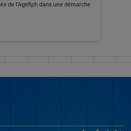
ôtés de l'Agefiph dans une démarche