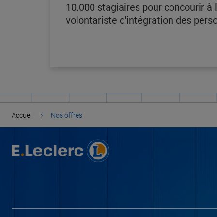
10.000 stagiaires pour concourir à
volontariste d'intégration des pers
›
Accueil
Nos offres