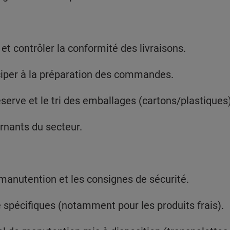
contrôler la conformité des livraisons.
iper à la préparation des commandes.
rve et le tri des emballages (cartons/plastiques)
nants du secteur.
nutention et les consignes de sécurité.
spécifiques (notamment pour les produits frais).