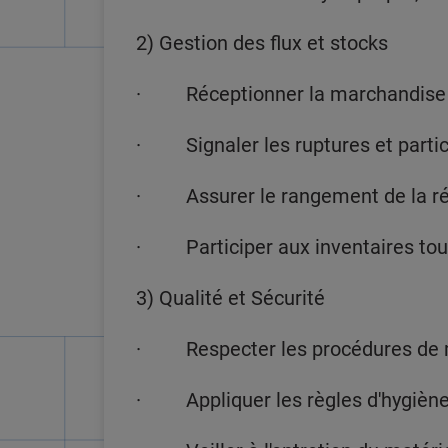
2) Gestion des flux et stocks
· Réceptionner la marchandise et 
· Signaler les ruptures et partic
· Assurer le rangement de la rése
· Participer aux inventaires tour
3) Qualité et Sécurité
· Respecter les procédures de ma
· Appliquer les règles d'hygiène 