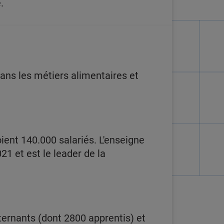
.
dans les métiers alimentaires et
ent 140.000 salariés. L'enseigne
21 et est le leader de la
ternants (dont 2800 apprentis) et