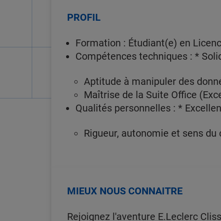
PROFIL
Formation : Étudiant(e) en Licenc
Compétences techniques : * Sol
Aptitude à manipuler des donnée
Maîtrise de la Suite Office (Exc
Qualités personnelles : * Excelle
Rigueur, autonomie et sens du 
MIEUX NOUS CONNAITRE
Rejoignez l'aventure E.Leclerc Cliss