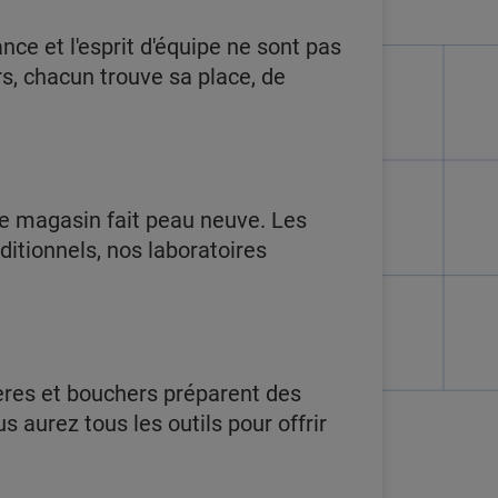
ance et l'esprit d'équipe ne sont pas
s, chacun trouve sa place, de
 le magasin fait peau neuve. Les
itionnels, nos laboratoires
tières et bouchers préparent des
 aurez tous les outils pour offrir