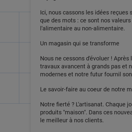
Ici, nous cassons les idées reçues s
que des mots : ce sont nos valeurs
l'alimentaire au non-alimentaire.
Un magasin qui se transforme
Nous ne cessons d'évoluer ! Après l
travaux avancent à grands pas et n
modernes et notre futur fournil son
Le savoir-faire au coeur de notre m
Notre fierté ? L'artisanat. Chaque j
produits "maison". Dans ces nouveau
le meilleur à nos clients.