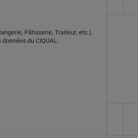
gerie, Pâtisserie, Traiteur, etc.).
des données du CIQUAL.