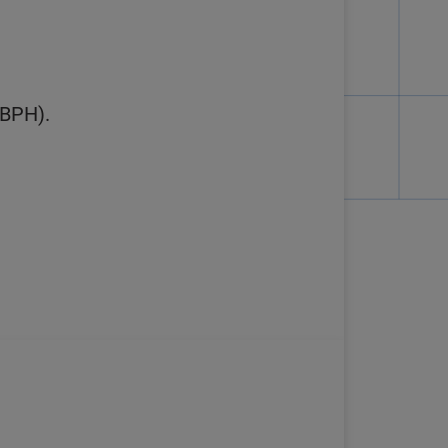
/BPH).