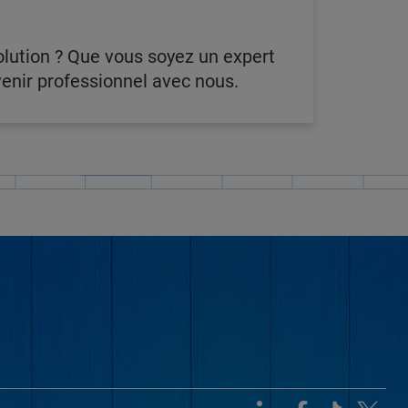
lution ? Que vous soyez un expert
venir professionnel avec nous.