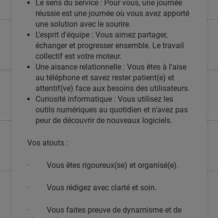
Le sens du service : Pour vous, une journée
réussie est une journée où vous avez apporté
une solution avec le sourire.
L'esprit d'équipe : Vous aimez partager,
échanger et progresser ensemble. Le travail
collectif est votre moteur.
Une aisance relationnelle : Vous êtes à l'aise
au téléphone et savez rester patient(e) et
attentif(ve) face aux besoins des utilisateurs.
Curiosité informatique : Vous utilisez les
outils numériques au quotidien et n'avez pas
peur de découvrir de nouveaux logiciels.
Vos atouts :
· Vous êtes rigoureux(se) et organisé(e).
· Vous rédigez avec clarté et soin.
· Vous faites preuve de dynamisme et de