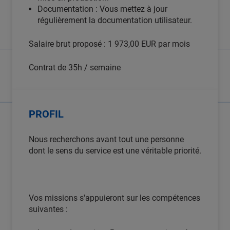
Documentation : Vous mettez à jour
régulièrement la documentation utilisateur.
Salaire brut proposé : 1 973,00 EUR par mois
Contrat de 35h / semaine
PROFIL
Nous recherchons avant tout une personne
dont le sens du service est une véritable priorité.
Vos missions s'appuieront sur les compétences
suivantes :