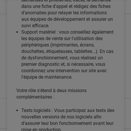
dans une fiche d'appel et rédigez des fiches
d'anomalies pour relayer les informations
aux équipes de développement et assurer un
suivi efficace.
Support matériel : vous conseillez également
les équipes de vente sur l'utilisation des
périphériques (imprimantes, écrans,
douchettes, étiqueteuses, tablettes...). En cas
de dysfonctionnement, vous réalisez un
premier diagnostic et, si nécessaire, vous
coordonnez une intervention sur site avec
l'équipe de maintenance.
Votre rôle s'étend à deux missions
complémentaires :
Tests logiciels : Vous participez aux tests des
nouvelles versions de nos logiciels afin
d'assurer leur bon fonctionnement avant leur
mise en production.