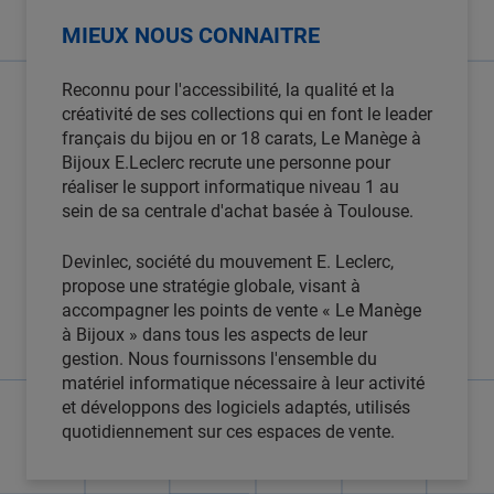
MIEUX NOUS CONNAITRE
Reconnu pour l'accessibilité, la qualité et la
créativité de ses collections qui en font le leader
français du bijou en or 18 carats, Le Manège à
Bijoux E.Leclerc recrute une personne pour
réaliser le support informatique niveau 1 au
sein de sa centrale d'achat basée à Toulouse.
Devinlec, société du mouvement E. Leclerc,
propose une stratégie globale, visant à
accompagner les points de vente « Le Manège
à Bijoux » dans tous les aspects de leur
gestion. Nous fournissons l'ensemble du
matériel informatique nécessaire à leur activité
et développons des logiciels adaptés, utilisés
quotidiennement sur ces espaces de vente.