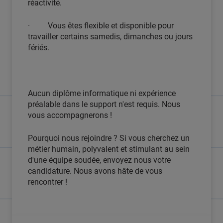
réactivité.
· Vous êtes flexible et disponible pour
travailler certains samedis, dimanches ou jours
fériés.
Aucun diplôme informatique ni expérience
préalable dans le support n'est requis. Nous
vous accompagnerons !
Pourquoi nous rejoindre ? Si vous cherchez un
métier humain, polyvalent et stimulant au sein
d'une équipe soudée, envoyez nous votre
candidature. Nous avons hâte de vous
rencontrer !