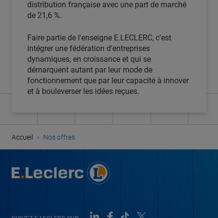
distribution française avec une part de marché
de 21,6 %.
Faire partie de l'enseigne E.LECLERC, c'est
intégrer une fédération d'entreprises
dynamiques, en croissance et qui se
démarquent autant par leur mode de
fonctionnement que par leur capacité à innover
et à bouleverser les idées reçues.
›
Accueil
Nos offres