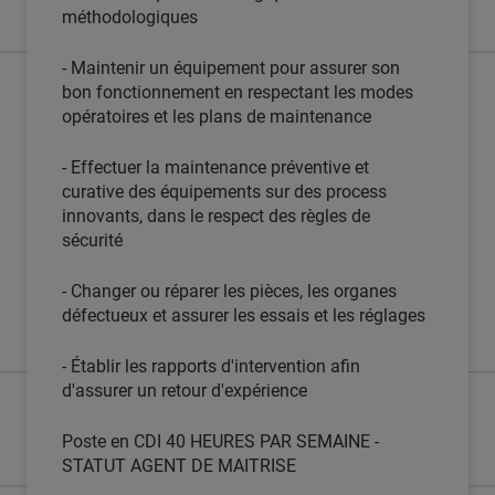
méthodologiques
- Maintenir un équipement pour assurer son
bon fonctionnement en respectant les modes
opératoires et les plans de maintenance
- Effectuer la maintenance préventive et
curative des équipements sur des process
innovants, dans le respect des règles de
sécurité
- Changer ou réparer les pièces, les organes
défectueux et assurer les essais et les réglages
- Établir les rapports d'intervention afin
d'assurer un retour d'expérience
Poste en CDI 40 HEURES PAR SEMAINE -
STATUT AGENT DE MAITRISE