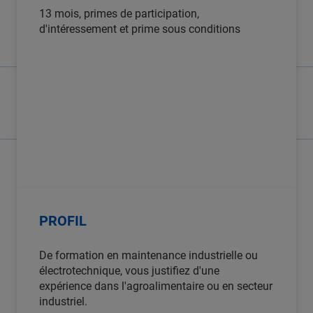
13 mois, primes de participation,
d'intéressement et prime sous conditions
PROFIL
De formation en maintenance industrielle ou
électrotechnique, vous justifiez d'une
expérience dans l'agroalimentaire ou en secteur
industriel.