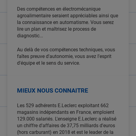
Des compétences en électromécanique
agroalimentaire seraient appréciables ainsi que
la connaissance en automatisme. Vous serez
lire un plan et maîtrisez le process de
diagnostic...
Au delà de vos compétences techniques, vous
faîtes preuve d'autonomie, vous avez l'esprit
d'équipe et le sens du service.
MIEUX NOUS CONNAITRE
Les 529 adhérents E.Leclerc exploitant 662
magasins indépendants en France, emploient
129.000 salariés. L'enseigne E.Leclerc a réalisé
un chiffre d'affaires de 37,75 milliards d'euros
(hors carburant) en 2018 et est le leader de la