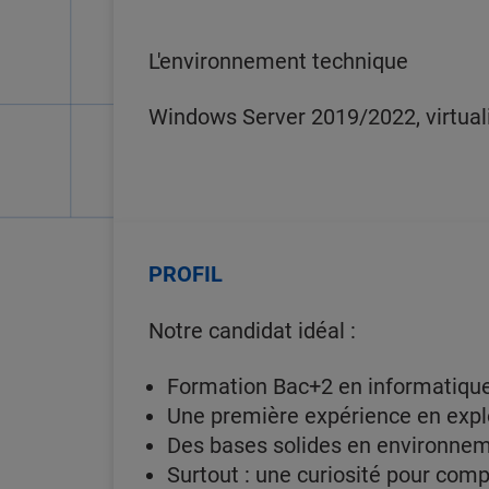
L'environnement technique
Windows Server 2019/2022, virtual
PROFIL
Notre candidat idéal :
Formation Bac+2 en informatique
Une première expérience en explo
Des bases solides en environnem
Surtout : une curiosité pour comp