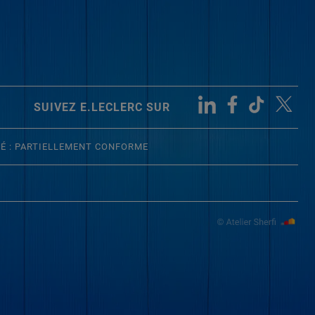
SUIVEZ E.LECLERC SUR
TÉ : PARTIELLEMENT CONFORME