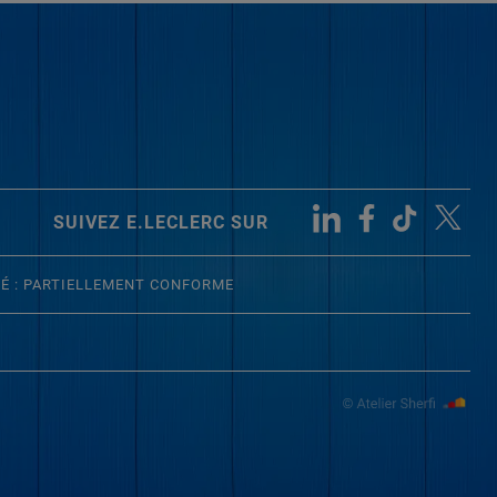
SUIVEZ E.LECLERC SUR
TÉ : PARTIELLEMENT CONFORME