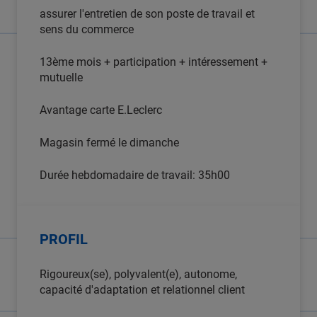
assurer l'entretien de son poste de travail et
sens du commerce
13ème mois + participation + intéressement +
mutuelle
Avantage carte E.Leclerc
Magasin fermé le dimanche
Durée hebdomadaire de travail: 35h00
PROFIL
Rigoureux(se), polyvalent(e), autonome,
capacité d'adaptation et relationnel client