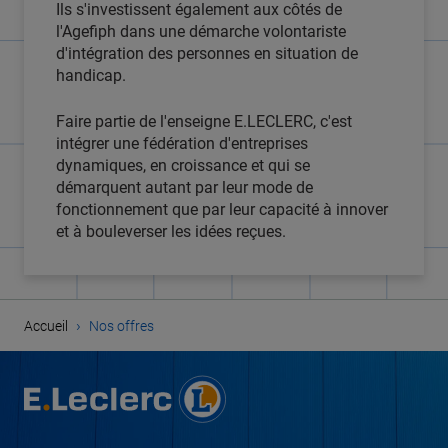
Ils s'investissent également aux côtés de
l'Agefiph dans une démarche volontariste
d'intégration des personnes en situation de
handicap.
Faire partie de l'enseigne E.LECLERC, c'est
intégrer une fédération d'entreprises
dynamiques, en croissance et qui se
démarquent autant par leur mode de
fonctionnement que par leur capacité à innover
et à bouleverser les idées reçues.
›
Accueil
Nos offres