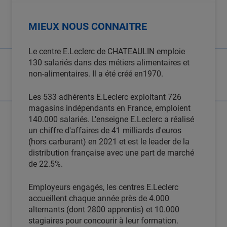
MIEUX NOUS CONNAITRE
Le centre E.Leclerc de CHATEAULIN emploie
130 salariés dans des métiers alimentaires et
non-alimentaires. Il a été créé en1970.
Les 533 adhérents E.Leclerc exploitant 726
magasins indépendants en France, emploient
140.000 salariés. L'enseigne E.Leclerc a réalisé
un chiffre d'affaires de 41 milliards d'euros
(hors carburant) en 2021 et est le leader de la
distribution française avec une part de marché
de 22.5%.
Employeurs engagés, les centres E.Leclerc
accueillent chaque année près de 4.000
alternants (dont 2800 apprentis) et 10.000
stagiaires pour concourir à leur formation.