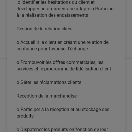
o Identifier les hésitations du client et
développer un argumentaire adapté o Participer
à la réalisation des encaissements
Gestion de la relation client
o Accueillir le client en créant une relation de
confiance pour favoriser l'échange
o Promouvoir les offres commerciales, les
services et le programme de fidélisation client
o Gérer les réclamations clients
Réception de la marchandise
o Participer à la réception et au stockage des
produits
o Dispatcher les produits en fonction de leur