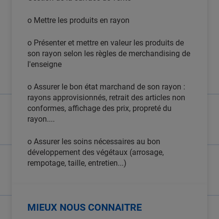
o Mettre les produits en rayon
o Présenter et mettre en valeur les produits de
son rayon selon les règles de merchandising de
l'enseigne
o Assurer le bon état marchand de son rayon :
rayons approvisionnés, retrait des articles non
conformes, affichage des prix, propreté du
rayon....
o Assurer les soins nécessaires au bon
développement des végétaux (arrosage,
rempotage, taille, entretien...)
MIEUX NOUS CONNAITRE