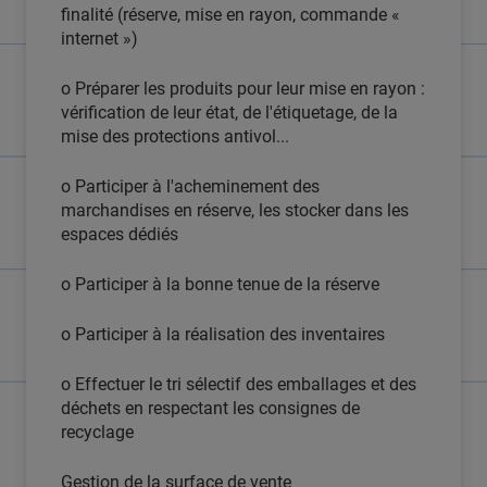
finalité (réserve, mise en rayon, commande «
internet »)
o Préparer les produits pour leur mise en rayon :
vérification de leur état, de l'étiquetage, de la
mise des protections antivol...
o Participer à l'acheminement des
marchandises en réserve, les stocker dans les
espaces dédiés
o Participer à la bonne tenue de la réserve
o Participer à la réalisation des inventaires
o Effectuer le tri sélectif des emballages et des
déchets en respectant les consignes de
recyclage
Gestion de la surface de vente