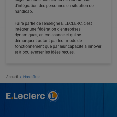
d'intégration des personnes en situation de
handicap.
Faire partie de l'enseigne E.LECLERC, c'est
intégrer une fédération d'entreprises
dynamiques, en croissance et qui se
démarquent autant par leur mode de
fonctionnement que par leur capacité à innover
et à bouleverser les idées reçues.
›
Accueil
Nos offres