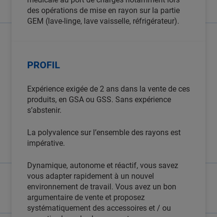
des opérations de mise en rayon sur la partie
GEM (lave-linge, lave vaisselle, réfrigérateur).
PROFIL
Expérience exigée de 2 ans dans la vente de ces
produits, en GSA ou GSS. Sans expérience
s’abstenir.
La polyvalence sur l’ensemble des rayons est
impérative.
Dynamique, autonome et réactif, vous savez
vous adapter rapidement à un nouvel
environnement de travail. Vous avez un bon
argumentaire de vente et proposez
systématiquement des accessoires et / ou