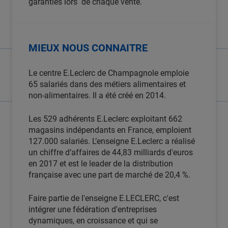
garanties lors de chaque vente.
MIEUX NOUS CONNAITRE
Le centre E.Leclerc de Champagnole emploie
65 salariés dans des métiers alimentaires et
non-alimentaires. Il a été créé en 2014.
Les 529 adhérents E.Leclerc exploitant 662
magasins indépendants en France, emploient
127.000 salariés. L’enseigne E.Leclerc a réalisé
un chiffre d’affaires de 44,83 milliards d'euros
en 2017 et est le leader de la distribution
française avec une part de marché de 20,4 %.
Faire partie de l'enseigne E.LECLERC, c'est
intégrer une fédération d'entreprises
dynamiques, en croissance et qui se