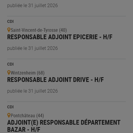
publiée le 31 juillet 2026
CDI
Saint-Vincent-de-Tyrosse (40)
RESPONSABLE ADJOINT EPICERIE - H/F
publiée le 31 juillet 2026
CDI
Wintzenheim (68)
RESPONSABLE ADJOINT DRIVE - H/F
publiée le 31 juillet 2026
CDI
Pontchâteau (44)
ADJOINT(E) RESPONSABLE DÉPARTEMENT
BAZAR - H/F