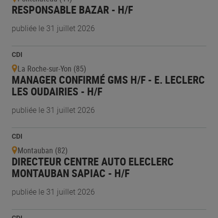
RESPONSABLE BAZAR - H/F
publiée le 31 juillet 2026
CDI
La Roche-sur-Yon (85)
MANAGER CONFIRMÉ GMS H/F - E. LECLERC
LES OUDAIRIES - H/F
publiée le 31 juillet 2026
CDI
Montauban (82)
DIRECTEUR CENTRE AUTO ELECLERC
MONTAUBAN SAPIAC - H/F
publiée le 31 juillet 2026