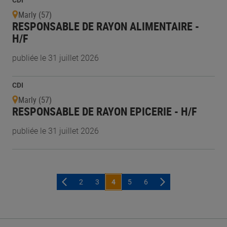
CDI
Marly (57)
RESPONSABLE DE RAYON ALIMENTAIRE -
H/F
publiée le 31 juillet 2026
CDI
Marly (57)
RESPONSABLE DE RAYON EPICERIE - H/F
publiée le 31 juillet 2026
2
3
4
5
6