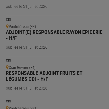
publiée le 31 juillet 2026
CDI
Pontchâteau (44)
ADJOINT(E) RESPONSABLE RAYON EPICERIE
- H/F
publiée le 31 juillet 2026
CDI
Cran-Gevrier (74)
RESPONSABLE ADJOINT FRUITS ET
LÉGUMES CDI - H/F
publiée le 31 juillet 2026
CDI
Pontchâteau (44)