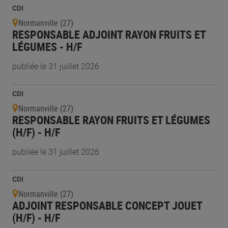
CDI
Normanville (27)
RESPONSABLE ADJOINT RAYON FRUITS ET
LÉGUMES - H/F
publiée le 31 juillet 2026
CDI
Normanville (27)
RESPONSABLE RAYON FRUITS ET LÉGUMES
(H/F) - H/F
publiée le 31 juillet 2026
CDI
Normanville (27)
ADJOINT RESPONSABLE CONCEPT JOUET
(H/F) - H/F