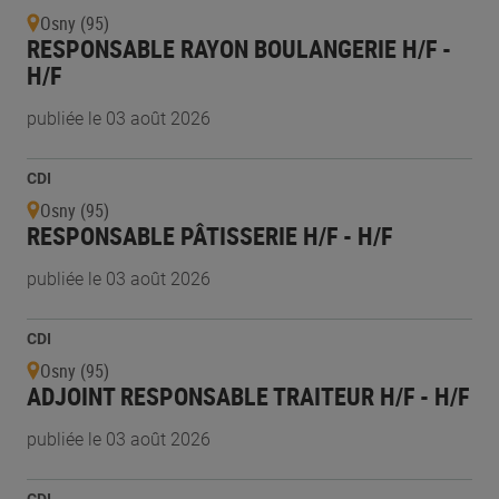
Osny (95)
RESPONSABLE RAYON BOULANGERIE H/F -
H/F
publiée le 03 août 2026
CDI
Osny (95)
RESPONSABLE PÂTISSERIE H/F - H/F
publiée le 03 août 2026
CDI
Osny (95)
ADJOINT RESPONSABLE TRAITEUR H/F - H/F
publiée le 03 août 2026