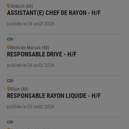
Altkirch (68)
ASSISTANT(E) CHEF DE RAYON - H/F
publiée le 04 août 2026
CDI
Mont-de-Marsan (40)
RESPONSABLE DRIVE - H/F
publiée le 04 août 2026
CDI
Blain (44)
RESPONSABLE RAYON LIQUIDE - H/F
publiée le 03 août 2026
CDI