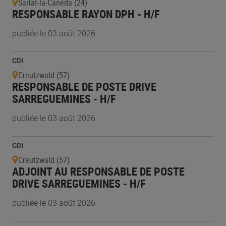
Sarlat-la-Canéda (24)
RESPONSABLE RAYON DPH - H/F
publiée le 03 août 2026
CDI
Creutzwald (57)
RESPONSABLE DE POSTE DRIVE
SARREGUEMINES - H/F
publiée le 03 août 2026
CDI
Creutzwald (57)
ADJOINT AU RESPONSABLE DE POSTE
DRIVE SARREGUEMINES - H/F
publiée le 03 août 2026