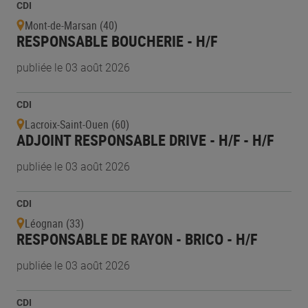
CDI
Mont-de-Marsan (40)
RESPONSABLE BOUCHERIE - H/F
publiée le 03 août 2026
CDI
Lacroix-Saint-Ouen (60)
ADJOINT RESPONSABLE DRIVE - H/F - H/F
publiée le 03 août 2026
CDI
Léognan (33)
RESPONSABLE DE RAYON - BRICO - H/F
publiée le 03 août 2026
CDI