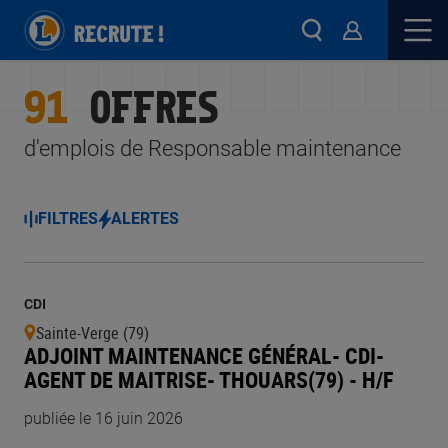
91
OFFRES
d'emplois de Responsable maintenance
FILTRES
ALERTES
CDI
Sainte-Verge (79)
ADJOINT MAINTENANCE GÉNÉRAL- CDI-
AGENT DE MAITRISE- THOUARS(79) - H/F
publiée le 16 juin 2026