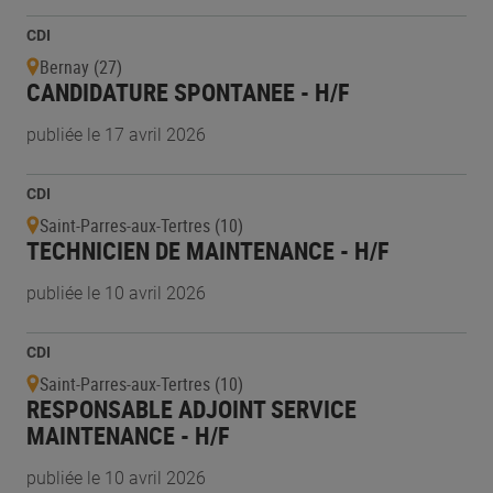
CDI
Bernay (27)
CANDIDATURE SPONTANEE - H/F
publiée le 17 avril 2026
CDI
Saint-Parres-aux-Tertres (10)
TECHNICIEN DE MAINTENANCE - H/F
publiée le 10 avril 2026
CDI
Saint-Parres-aux-Tertres (10)
RESPONSABLE ADJOINT SERVICE
MAINTENANCE - H/F
publiée le 10 avril 2026