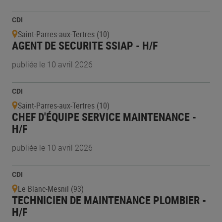
CDI
Saint-Parres-aux-Tertres (10)
AGENT DE SECURITE SSIAP - H/F
publiée le 10 avril 2026
CDI
Saint-Parres-aux-Tertres (10)
CHEF D'ÉQUIPE SERVICE MAINTENANCE -
H/F
publiée le 10 avril 2026
CDI
Le Blanc-Mesnil (93)
TECHNICIEN DE MAINTENANCE PLOMBIER -
H/F