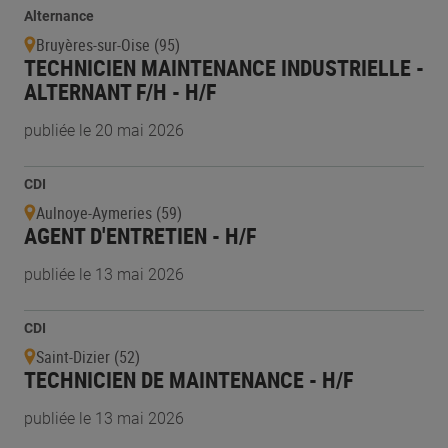
Alternance
Bruyères-sur-Oise (95)
TECHNICIEN MAINTENANCE INDUSTRIELLE -
ALTERNANT F/H - H/F
publiée le 20 mai 2026
CDI
Aulnoye-Aymeries (59)
AGENT D'ENTRETIEN - H/F
publiée le 13 mai 2026
CDI
Saint-Dizier (52)
TECHNICIEN DE MAINTENANCE - H/F
publiée le 13 mai 2026