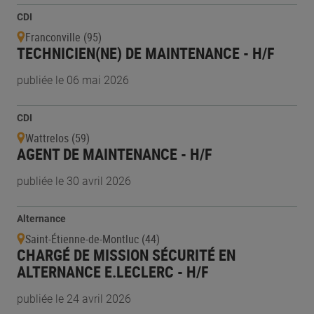
CDI
Franconville (95)
TECHNICIEN(NE) DE MAINTENANCE - H/F
publiée le 06 mai 2026
CDI
Wattrelos (59)
AGENT DE MAINTENANCE - H/F
publiée le 30 avril 2026
Alternance
Saint-Étienne-de-Montluc (44)
CHARGÉ DE MISSION SÉCURITÉ EN
ALTERNANCE E.LECLERC - H/F
publiée le 24 avril 2026