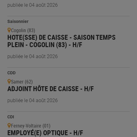
publiée le 04 août 2026
Saisonnier
Cogolin (83)
HOTE(SSE) DE CAISSE - SAISON TEMPS
PLEIN - COGOLIN (83) - H/F
publiée le 04 août 2026
CDD
Samer (62)
ADJOINT HÔTE DE CAISSE - H/F
publiée le 04 août 2026
CDI
Ferney-Voltaire (01)
EMPLOYÉ(E) OPTIQUE - H/F