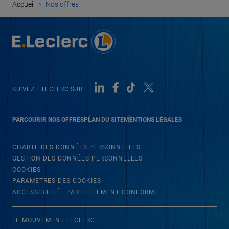
›
Accueil
Nos offres
SUIVEZ E.LECLERC SUR
PARCOURIR NOS OFFRES
PLAN DU SITE
MENTIONS LÉGALES
CHARTE DES DONNÉES PERSONNELLES
GESTION DES DONNÉES PERSONNELLES
COOKIES
PARAMÈTRES DES COOKIES
ACCESSIBILITÉ : PARTIELLEMENT CONFORME
LE MOUVEMENT LECLERC