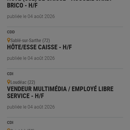
BRICO - H/F
publiée le 04 août 2026
CDD
Sablé-sur-Sarthe (72)
HÔTE/ESSE CAISSE - H/F
publiée le 04 août 2026
CDI
Loudéac (22)
VENDEUR MULTIMÉDIA / EMPLOYÉ LIBRE
SERVICE - H/F
publiée le 04 août 2026
CDI