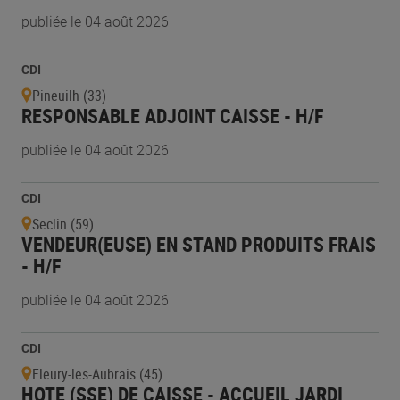
publiée le 04 août 2026
CDI
Pineuilh (33)
RESPONSABLE ADJOINT CAISSE - H/F
publiée le 04 août 2026
CDI
Seclin (59)
VENDEUR(EUSE) EN STAND PRODUITS FRAIS
- H/F
publiée le 04 août 2026
CDI
Fleury-les-Aubrais (45)
HOTE (SSE) DE CAISSE - ACCUEIL JARDI