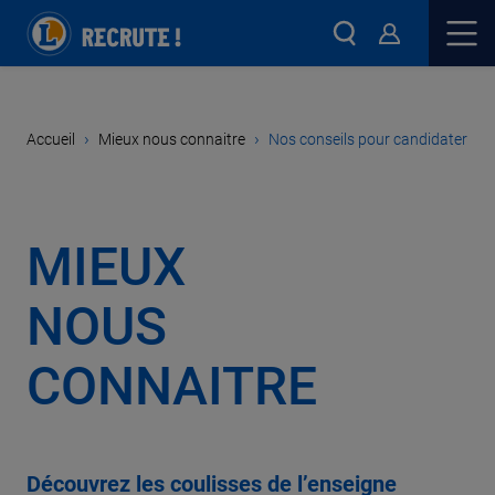
›
›
Accueil
Mieux nous connaitre
Nos conseils pour candidater
MIEUX
NOUS
CONNAITRE
Découvrez les coulisses de l’enseigne