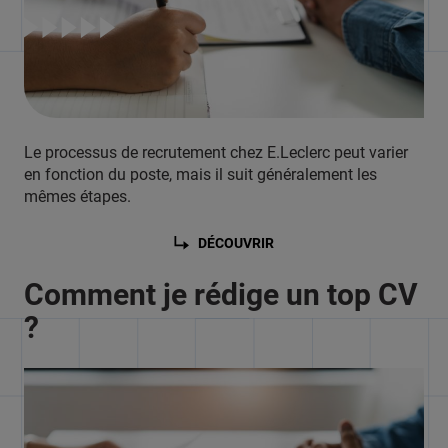
Le processus de recrutement chez E.Leclerc peut varier
en fonction du poste, mais il suit généralement les
mêmes étapes.
DÉCOUVRIR
Comment je rédige un top CV
?