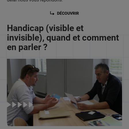
DÉCOUVRIR
Handicap (visible et
invisible), quand et comment
en parler ?