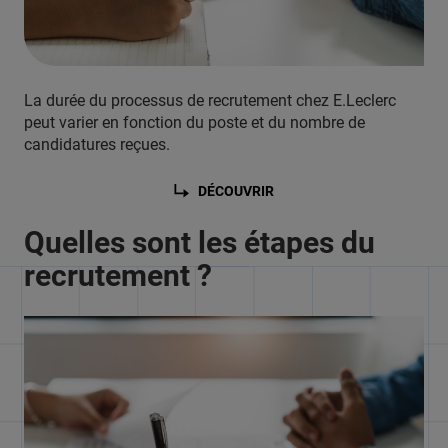
La durée du processus de recrutement chez E.Leclerc
peut varier en fonction du poste et du nombre de
candidatures reçues.
DÉCOUVRIR
Quelles sont les étapes du
recrutement ?