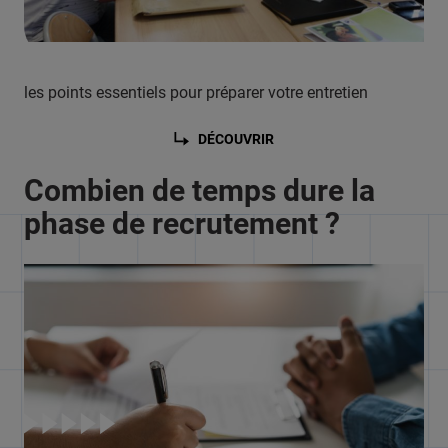
les points essentiels pour préparer votre entretien
DÉCOUVRIR
Combien de temps dure la
phase de recrutement ?