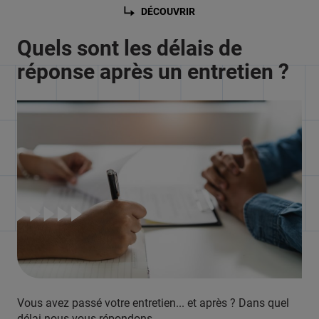
DÉCOUVRIR
Quels sont les délais de
réponse après un entretien ?
Vous avez passé votre entretien... et après ? Dans quel
délai nous vous répondons.