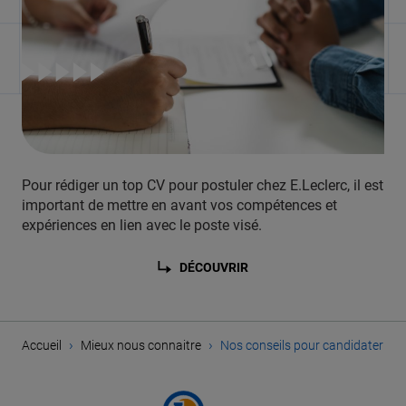
Pour rédiger un top CV pour postuler chez E.Leclerc, il est
important de mettre en avant vos compétences et
expériences en lien avec le poste visé.
DÉCOUVRIR
›
›
Accueil
Mieux nous connaitre
Nos conseils pour candidater