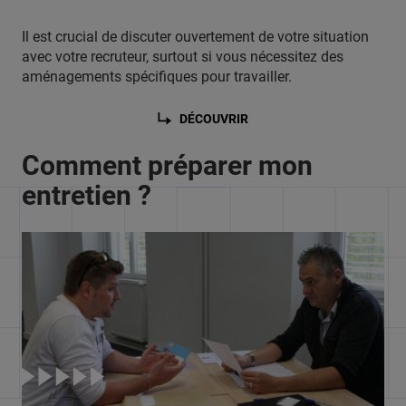
Il est crucial de discuter ouvertement de votre situation
avec votre recruteur, surtout si vous nécessitez des
aménagements spécifiques pour travailler.
DÉCOUVRIR
Comment préparer mon
entretien ?