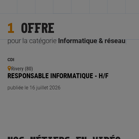
1
OFFRE
pour la catégorie
Informatique & réseau
CDI
Rivery (80)
RESPONSABLE INFORMATIQUE - H/F
publiée le 16 juillet 2026