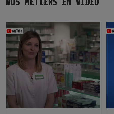
NOS MÉTIERS EN VIDÉO