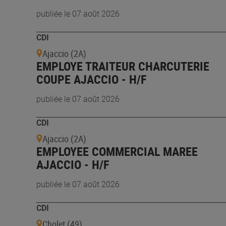
publiée le 07 août 2026
CDI
Ajaccio (2A)
EMPLOYE TRAITEUR CHARCUTERIE
COUPE AJACCIO - H/F
publiée le 07 août 2026
CDI
Ajaccio (2A)
EMPLOYEE COMMERCIAL MAREE
AJACCIO - H/F
publiée le 07 août 2026
CDI
Cholet (49)