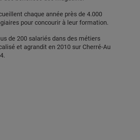
cueillent chaque année près de 4.000
giaires pour concourir à leur formation.
us de 200 salariés dans des métiers
ocalisé et agrandit en 2010 sur Cherré-Au
4.