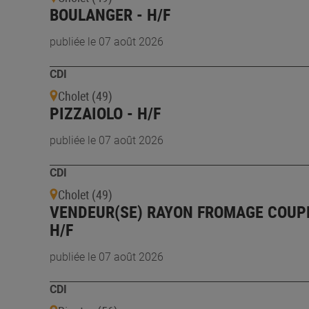
BOULANGER - H/F
publiée le 07 août 2026
CDI
Cholet (49)
PIZZAIOLO - H/F
publiée le 07 août 2026
CDI
Cholet (49)
VENDEUR(SE) RAYON FROMAGE COUPE
H/F
publiée le 07 août 2026
CDI