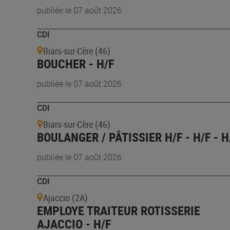
publiée le 07 août 2026
CDI
Biars-sur-Cère (46)
BOUCHER - H/F
publiée le 07 août 2026
CDI
Biars-sur-Cère (46)
BOULANGER / PÂTISSIER H/F - H/F - H
publiée le 07 août 2026
CDI
Ajaccio (2A)
EMPLOYE TRAITEUR ROTISSERIE
AJACCIO - H/F