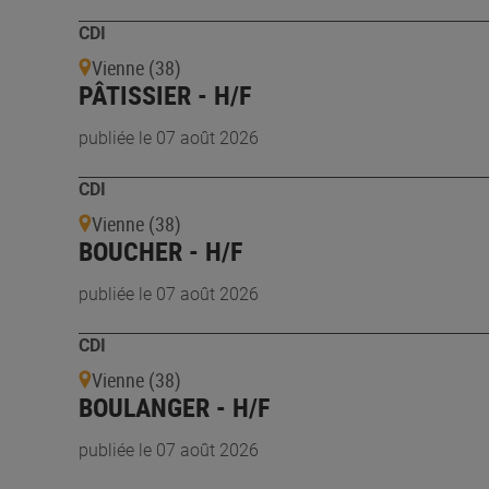
CDI
Vienne (38)
PÂTISSIER - H/F
publiée le 07 août 2026
CDI
Vienne (38)
BOUCHER - H/F
publiée le 07 août 2026
CDI
Vienne (38)
BOULANGER - H/F
publiée le 07 août 2026