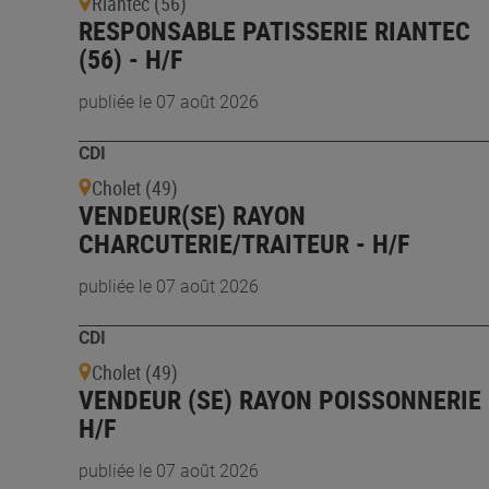
Riantec (56)
RESPONSABLE PATISSERIE RIANTEC
(56) - H/F
publiée le 07 août 2026
CDI
Cholet (49)
VENDEUR(SE) RAYON
CHARCUTERIE/TRAITEUR - H/F
publiée le 07 août 2026
CDI
Cholet (49)
VENDEUR (SE) RAYON POISSONNERIE 
H/F
publiée le 07 août 2026