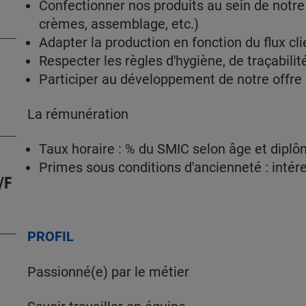
Confectionner nos produits au sein de notre 
crèmes, assemblage, etc.)
Adapter la production en fonction du flux c
Respecter les règles d'hygiène, de traçabilit
Participer au développement de notre offre 
La rémunération
Taux horaire : % du SMIC selon âge et dipl
Primes sous conditions d'ancienneté : inté
/F
PROFIL
Passionné(e) par le métier