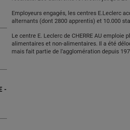
Employeurs engagés, les centres E.Leclerc ac
alternants (dont 2800 apprentis) et 10.000 sta
Le centre E. Leclerc de CHERRE AU emploie pl
alimentaires et non-alimentaires. Il a été dél
mais fait partie de l'agglomération depuis 197
 -