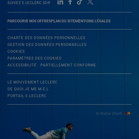
SUIVEZ E.LECLERC SUR
PARCOURIR NOS OFFRES
PLAN DU SITE
MENTIONS LÉGALES
CHARTE DES DONNÉES PERSONNELLES
GESTION DES DONNÉES PERSONNELLES
COOKIES
PARAMÈTRES DES COOKIES
ACCESSIBILITÉ : PARTIELLEMENT CONFORME
LE MOUVEMENT LECLERC
DE QUOI JE ME M.E.L
PORTAIL E.LECLERC