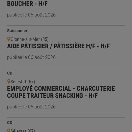
BOUCHER - H/F
publiée le 06 août 2026
Saisonnier
Olonne-sur-Mer (85)
AIDE PÂTISSIER / PÂTISSIÈRE H/F - H/F
publiée le 06 août 2026
CDI
Sélestat (67)
EMPLOYÉ COMMERCIAL - CHARCUTERIE
COUPE TRAITEUR SNACKING - H/F
publiée le 06 août 2026
CDI
Sélestat (67)