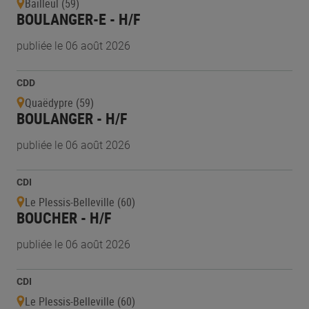
Bailleul (59)
BOULANGER-E - H/F
publiée le 06 août 2026
CDD
Quaëdypre (59)
BOULANGER - H/F
publiée le 06 août 2026
CDI
Le Plessis-Belleville (60)
BOUCHER - H/F
publiée le 06 août 2026
CDI
Le Plessis-Belleville (60)