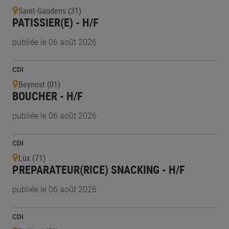
Saint-Gaudens (31)
PATISSIER(E) - H/F
publiée le 06 août 2026
CDI
Beynost (01)
BOUCHER - H/F
publiée le 06 août 2026
CDI
Lux (71)
PREPARATEUR(RICE) SNACKING - H/F
publiée le 06 août 2026
CDI