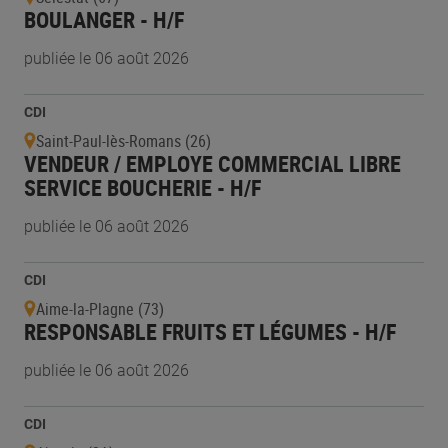
BOULANGER - H/F
publiée le 06 août 2026
CDI
Saint-Paul-lès-Romans (26)
VENDEUR / EMPLOYE COMMERCIAL LIBRE
SERVICE BOUCHERIE - H/F
publiée le 06 août 2026
CDI
Aime-la-Plagne (73)
RESPONSABLE FRUITS ET LÉGUMES - H/F
publiée le 06 août 2026
CDI