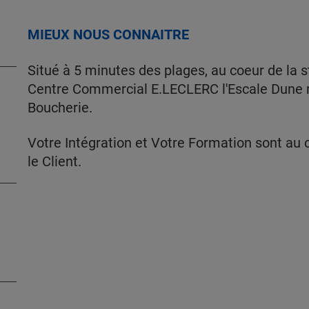
MIEUX NOUS CONNAITRE
Situé à 5 minutes des plages, au coeur de la s
Centre Commercial E.LECLERC l'Escale Dune r
Boucherie.
Votre Intégration et Votre Formation sont au c
le Client.