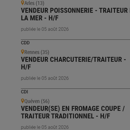
Arles (13)
VENDEUR POISSONNERIE - TRAITEUR
LA MER - H/F
publiée le 05 août 2026
CDD
Rennes (35)
VENDEUR CHARCUTERIE/TRAITEUR -
H/F
publiée le 05 août 2026
CDI
Quéven (56)
VENDEUR(SE) EN FROMAGE COUPE /
TRAITEUR TRADITIONNEL - H/F
publiée le 05 août 2026