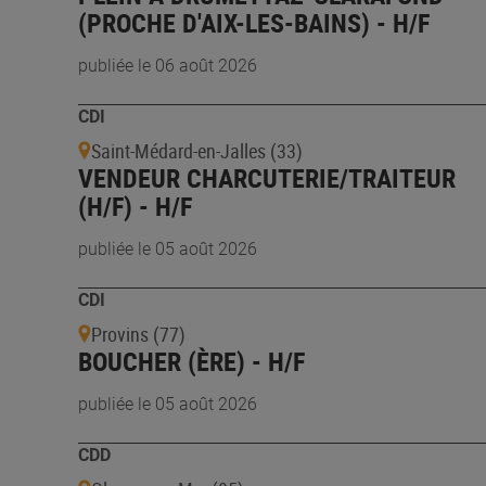
(PROCHE D'AIX-LES-BAINS) - H/F
publiée le 06 août 2026
CDI
Saint-Médard-en-Jalles (33)
VENDEUR CHARCUTERIE/TRAITEUR
(H/F) - H/F
publiée le 05 août 2026
CDI
Provins (77)
BOUCHER (ÈRE) - H/F
publiée le 05 août 2026
CDD