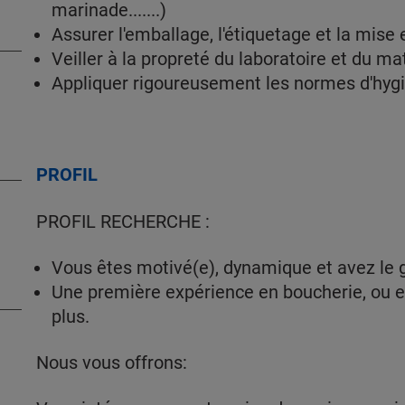
marinade.......)
Assurer l'emballage, l'étiquetage et la mise 
Veiller à la propreté du laboratoire et du mat
Appliquer rigoureusement les normes d'hyg
PROFIL
PROFIL RECHERCHE :
Vous êtes motivé(e), dynamique et avez le go
Une première expérience en boucherie, ou e
plus.
Nous vous offrons: