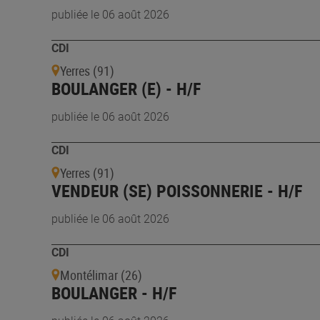
publiée le 06 août 2026
CDI
Yerres (91)
BOULANGER (E) - H/F
publiée le 06 août 2026
CDI
Yerres (91)
VENDEUR (SE) POISSONNERIE - H/F
publiée le 06 août 2026
CDI
Montélimar (26)
BOULANGER - H/F