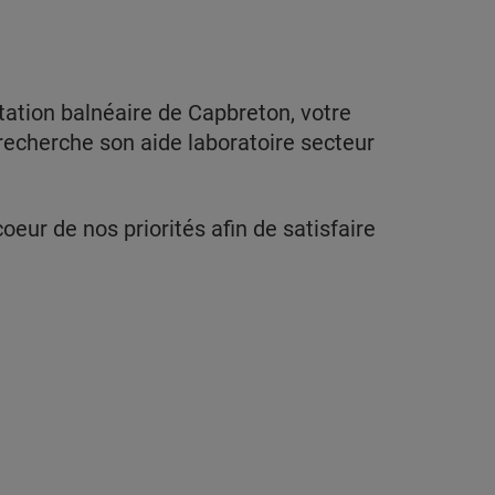
tation balnéaire de Capbreton, votre
echerche son aide laboratoire secteur
oeur de nos priorités afin de satisfaire