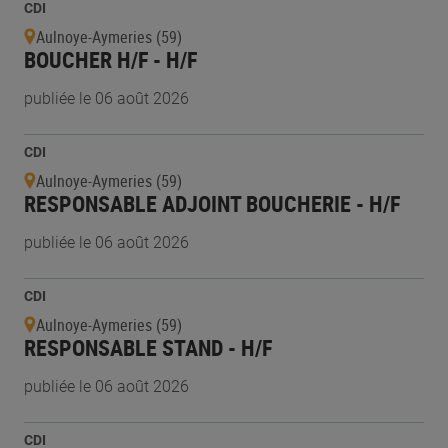
CDI
Aulnoye-Aymeries (59)
BOUCHER H/F - H/F
publiée le 06 août 2026
CDI
Aulnoye-Aymeries (59)
RESPONSABLE ADJOINT BOUCHERIE - H/F
publiée le 06 août 2026
CDI
Aulnoye-Aymeries (59)
RESPONSABLE STAND - H/F
publiée le 06 août 2026
CDI