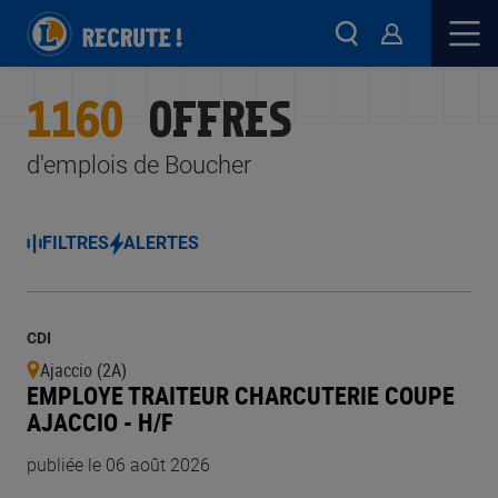
1160
OFFRES
d'emplois de Boucher
FILTRES
ALERTES
CDI
Ajaccio (2A)
EMPLOYE TRAITEUR CHARCUTERIE COUPE
AJACCIO - H/F
publiée le 06 août 2026