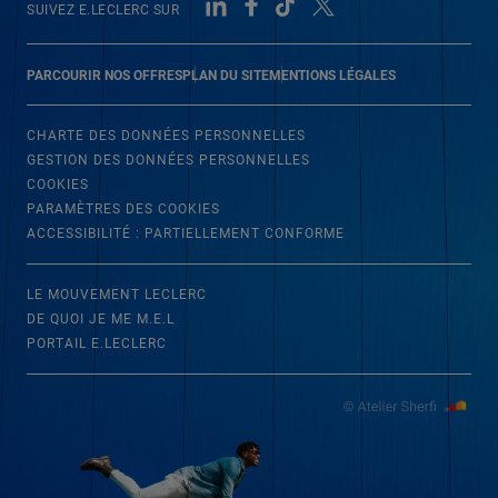
SUIVEZ E.LECLERC SUR
PARCOURIR NOS OFFRES
PLAN DU SITE
MENTIONS LÉGALES
CHARTE DES DONNÉES PERSONNELLES
GESTION DES DONNÉES PERSONNELLES
COOKIES
PARAMÈTRES DES COOKIES
ACCESSIBILITÉ : PARTIELLEMENT CONFORME
LE MOUVEMENT LECLERC
DE QUOI JE ME M.E.L
PORTAIL E.LECLERC