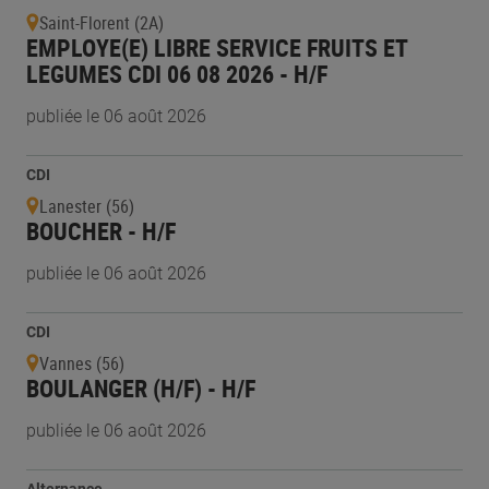
Saint-Florent (2A)
EMPLOYE(E) LIBRE SERVICE FRUITS ET
LEGUMES CDI 06 08 2026 - H/F
publiée le 06 août 2026
CDI
Lanester (56)
BOUCHER - H/F
publiée le 06 août 2026
CDI
Vannes (56)
BOULANGER (H/F) - H/F
publiée le 06 août 2026