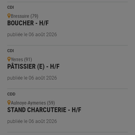
CDI
Bressuire (79)
BOUCHER - H/F
publiée le 06 août 2026
CDI
Yerres (91)
PÂTISSIER (E) - H/F
publiée le 06 août 2026
CDD
Aulnoye-Aymeries (59)
STAND CHARCUTERIE - H/F
publiée le 06 août 2026