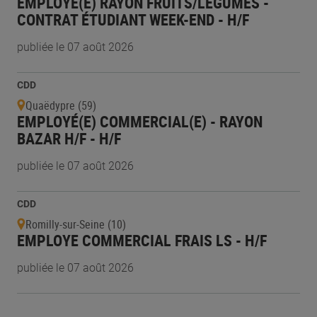
EMPLOYÉ(E) RAYON FRUITS/LÉGUMES -
CONTRAT ÉTUDIANT WEEK-END - H/F
publiée le 07 août 2026
CDD
Quaëdypre (59)
EMPLOYÉ(E) COMMERCIAL(E) - RAYON
BAZAR H/F - H/F
publiée le 07 août 2026
CDD
Romilly-sur-Seine (10)
EMPLOYE COMMERCIAL FRAIS LS - H/F
publiée le 07 août 2026