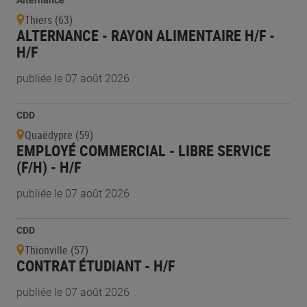
Alternance
Thiers (63)
ALTERNANCE - RAYON ALIMENTAIRE H/F -
H/F
publiée le 07 août 2026
CDD
Quaëdypre (59)
EMPLOYÉ COMMERCIAL - LIBRE SERVICE
(F/H) - H/F
publiée le 07 août 2026
CDD
Thionville (57)
CONTRAT ÉTUDIANT - H/F
publiée le 07 août 2026