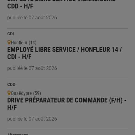
CDD - H/F
publiée le 07 août 2026
CDI
Honfleur (14)
EMPLOYÉ LIBRE SERVICE / HONFLEUR 14 /
CDI - H/F
publiée le 07 août 2026
CDD
Quaëdypre (59)
DRIVE PRÉPARATEUR DE COMMANDE (F/H) -
H/F
publiée le 07 août 2026