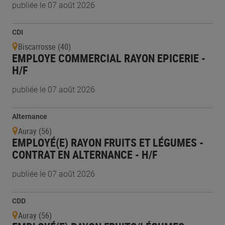
publiée le 07 août 2026
CDI
Biscarrosse (40)
EMPLOYE COMMERCIAL RAYON EPICERIE -
H/F
publiée le 07 août 2026
Alternance
Auray (56)
EMPLOYÉ(E) RAYON FRUITS ET LÉGUMES -
CONTRAT EN ALTERNANCE - H/F
publiée le 07 août 2026
CDD
Auray (56)