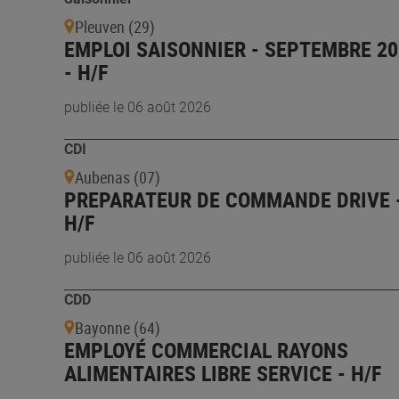
Pleuven (29)
EMPLOI SAISONNIER - SEPTEMBRE 20
- H/F
publiée le 06 août 2026
CDI
Aubenas (07)
PREPARATEUR DE COMMANDE DRIVE 
H/F
publiée le 06 août 2026
CDD
Bayonne (64)
EMPLOYÉ COMMERCIAL RAYONS
ALIMENTAIRES LIBRE SERVICE - H/F