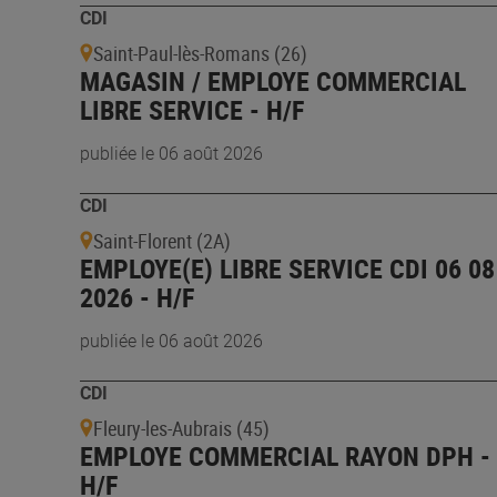
CDI
Saint-Paul-lès-Romans (26)
MAGASIN / EMPLOYE COMMERCIAL
LIBRE SERVICE - H/F
publiée le 06 août 2026
CDI
Saint-Florent (2A)
EMPLOYE(E) LIBRE SERVICE CDI 06 08
2026 - H/F
publiée le 06 août 2026
CDI
Fleury-les-Aubrais (45)
EMPLOYE COMMERCIAL RAYON DPH -
H/F