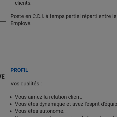
clients.
Poste en C.D.I. à temps partiel réparti entre 
Employé.
PROFIL
VE
Vos qualités :
Vous aimez la relation client.
Vous êtes dynamique et avez l'esprit d'équip
Vous êtes autonome.