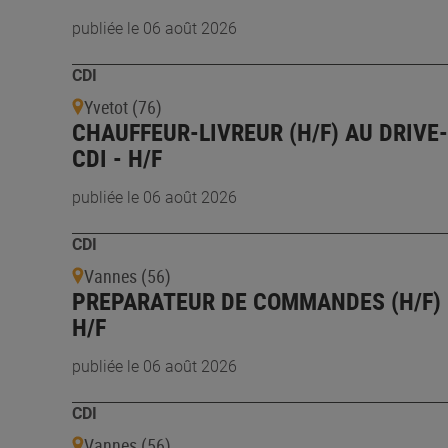
publiée le 06 août 2026
CDI
Yvetot (76)
CHAUFFEUR-LIVREUR (H/F) AU DRIVE-
CDI - H/F
publiée le 06 août 2026
CDI
Vannes (56)
PREPARATEUR DE COMMANDES (H/F) 
H/F
publiée le 06 août 2026
CDI
Vannes (56)