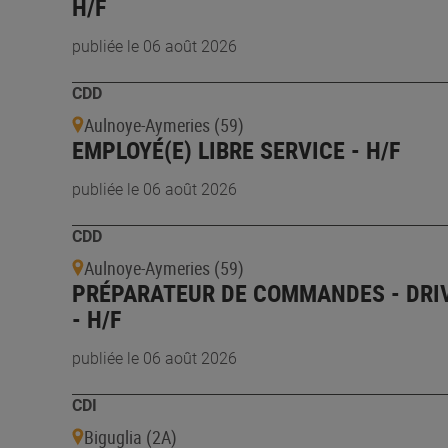
H/F
publiée le 06 août 2026
CDD
Aulnoye-Aymeries (59)
EMPLOYÉ(E) LIBRE SERVICE - H/F
publiée le 06 août 2026
CDD
Aulnoye-Aymeries (59)
PRÉPARATEUR DE COMMANDES - DRI
- H/F
publiée le 06 août 2026
CDI
Biguglia (2A)