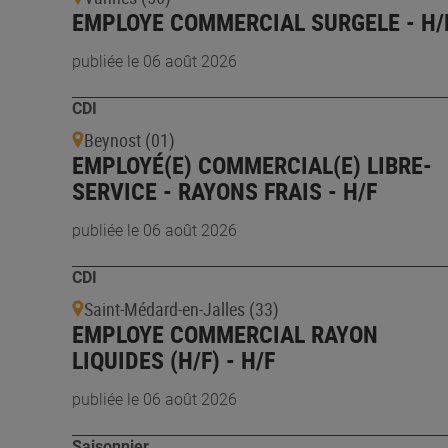
EMPLOYE COMMERCIAL SURGELE - H/
publiée le 06 août 2026
CDI
Beynost (01)
EMPLOYÉ(E) COMMERCIAL(E) LIBRE-
SERVICE - RAYONS FRAIS - H/F
publiée le 06 août 2026
CDI
Saint-Médard-en-Jalles (33)
EMPLOYE COMMERCIAL RAYON
LIQUIDES (H/F) - H/F
publiée le 06 août 2026
Saisonnier