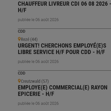
CHAUFFEUR LIVREUR CDI 06 08 2026 
H/F
publiée le 06 août 2026
CDD
Rezé (44)
URGENT! CHERCHONS EMPLOYÉ(E)S
LIBRE SERVICE H/F POUR CDD - H/F
publiée le 06 août 2026
CDD
Creutzwald (57)
EMPLOYE(E) COMMERCIAL(E) RAYON
EPICERIE - H/F
publiée le 06 août 2026